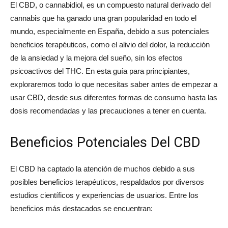
El CBD, o cannabidiol, es un compuesto natural derivado del
cannabis que ha ganado una gran popularidad en todo el
mundo, especialmente en España, debido a sus potenciales
beneficios terapéuticos, como el alivio del dolor, la reducción
de la ansiedad y la mejora del sueño, sin los efectos
psicoactivos del THC. En esta guía para principiantes,
exploraremos todo lo que necesitas saber antes de empezar a
usar CBD, desde sus diferentes formas de consumo hasta las
dosis recomendadas y las precauciones a tener en cuenta.
Beneficios Potenciales Del CBD
El CBD ha captado la atención de muchos debido a sus
posibles beneficios terapéuticos, respaldados por diversos
estudios científicos y experiencias de usuarios. Entre los
beneficios más destacados se encuentran: