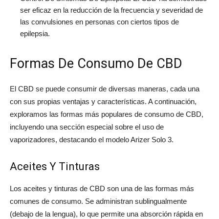
ser eficaz en la reducción de la frecuencia y severidad de
las convulsiones en personas con ciertos tipos de
epilepsia.
Formas De Consumo De CBD
El CBD se puede consumir de diversas maneras, cada una
con sus propias ventajas y características. A continuación,
exploramos las formas más populares de consumo de CBD,
incluyendo una sección especial sobre el uso de
vaporizadores, destacando el modelo Arizer Solo 3.
Aceites Y Tinturas
Los aceites y tinturas de CBD son una de las formas más
comunes de consumo. Se administran sublingualmente
(debajo de la lengua), lo que permite una absorción rápida en