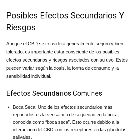
Posibles Efectos Secundarios Y
Riesgos
Aunque el CBD se considera generalmente seguro y bien
tolerado, es importante estar consciente de los posibles
efectos secundarios y riesgos asociados con su uso. Estos
pueden variar según la dosis, la forma de consumo y la
sensibilidad individual.
Efectos Secundarios Comunes
Boca Seca: Uno de los efectos secundarios más
reportados es la sensación de sequedad en la boca,
conocida como “boca seca”. Esto ocurre debido a la
interacción del CBD con los receptores en las glándulas
salivales.