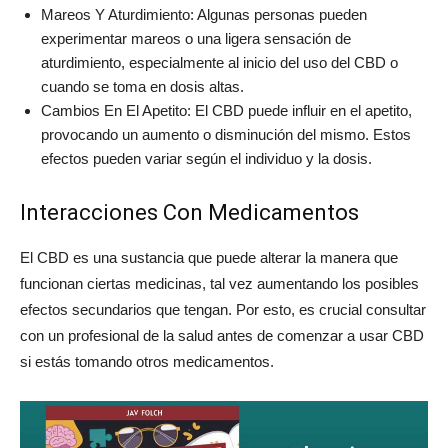
Mareos Y Aturdimiento: Algunas personas pueden
experimentar mareos o una ligera sensación de
aturdimiento, especialmente al inicio del uso del CBD o
cuando se toma en dosis altas.
Cambios En El Apetito: El CBD puede influir en el apetito,
provocando un aumento o disminución del mismo. Estos
efectos pueden variar según el individuo y la dosis.
Interacciones Con Medicamentos
El CBD es una sustancia que puede alterar la manera que
funcionan ciertas medicinas, tal vez aumentando los posibles
efectos secundarios que tengan. Por esto, es crucial consultar
con un profesional de la salud antes de comenzar a usar CBD
si estás tomando otros medicamentos.