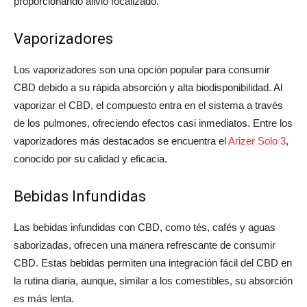
proporcionando alivio focalizado.
Vaporizadores
Los vaporizadores son una opción popular para consumir
CBD debido a su rápida absorción y alta biodisponibilidad. Al
vaporizar el CBD, el compuesto entra en el sistema a través
de los pulmones, ofreciendo efectos casi inmediatos. Entre los
vaporizadores más destacados se encuentra el
Arizer Solo 3
,
conocido por su calidad y eficacia.
Bebidas Infundidas
Las bebidas infundidas con CBD, como tés, cafés y aguas
saborizadas, ofrecen una manera refrescante de consumir
CBD. Estas bebidas permiten una integración fácil del CBD en
la rutina diaria, aunque, similar a los comestibles, su absorción
es más lenta.