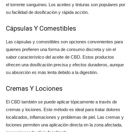
el torrente sanguíneo. Los aceites y tinturas son populares por
su facilidad de dosificación y rápida acción.
Cápsulas Y Comestibles
Las cápsulas y comestibles son opciones convenientes para
quienes prefieren una forma de consumo discreta y sin el
sabor característico del aceite de CBD. Estos productos
ofrecen una dosificación precisa y efectos duraderos, aunque
su absorción es más lenta debido a la digestión.
Cremas Y Lociones
El CBD también se puede aplicar tópicamente a través de
cremas y lociones. Este método es ideal para tratar dolores
localizados, inflamaciones y problemas de piel. Las cremas y
lociones permiten una aplicación directa en la zona afectada,