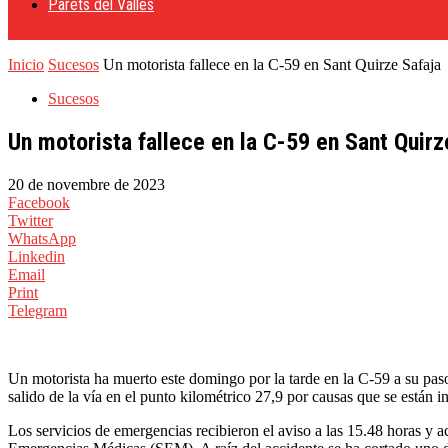
Parets del Vallès
Inicio
Sucesos
Un motorista fallece en la C-59 en Sant Quirze Safaja
Sucesos
Un motorista fallece en la C-59 en Sant Quirz
20 de novembre de 2023
Facebook
Twitter
WhatsApp
Linkedin
Email
Print
Telegram
Un motorista ha muerto este domingo por la tarde en la C-59 a su pas
salido de la vía en el punto kilométrico 27,9 por causas que se están 
Los servicios de emergencias recibieron el aviso a las 15.48 horas y 