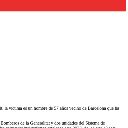
it, la víctima es un hombre de 57 años vecino de Barcelona que ha
s Bomberos de la Generalitat y dos unidades del Sistema de