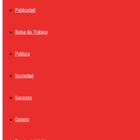
Publicidad
Bolsa de Trabajo
Política
Sociedad
Sucesos
Opinión