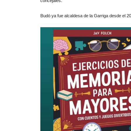
concejales.
Budó ya fue alcaldesa de la Garriga desde el 20