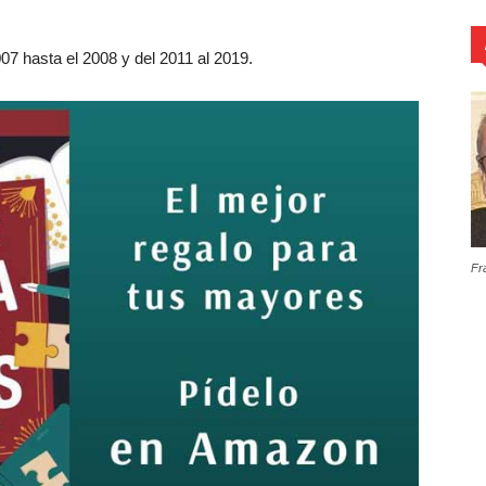
07 hasta el 2008 y del 2011 al 2019.
Fr