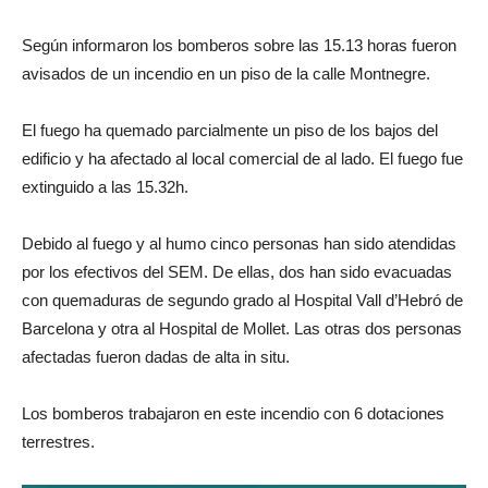
Según informaron los bomberos sobre las 15.13 horas fueron
avisados de un incendio en un piso de la calle Montnegre.
El fuego ha quemado parcialmente un piso de los bajos del
edificio y ha afectado al local comercial de al lado. El fuego fue
extinguido a las 15.32h.
Debido al fuego y al humo cinco personas han sido atendidas
por los efectivos del SEM. De ellas, dos han sido evacuadas
con quemaduras de segundo grado al Hospital Vall d’Hebró de
Barcelona y otra al Hospital de Mollet. Las otras dos personas
afectadas fueron dadas de alta in situ.
Los bomberos trabajaron en este incendio con 6 dotaciones
terrestres.