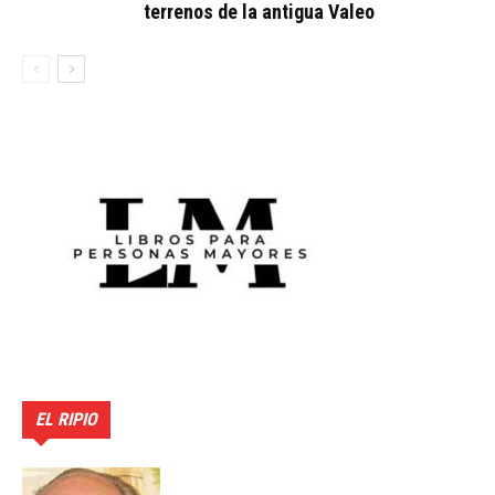
terrenos de la antigua Valeo
EL RIPIO