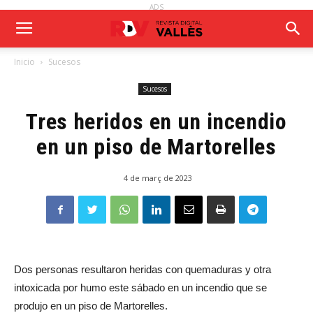
ADS
Inicio
Sucesos
Sucesos
Tres heridos en un incendio
en un piso de Martorelles
4 de març de 2023
Dos personas resultaron heridas con quemaduras y otra
intoxicada por humo este sábado en un incendio que se
produjo en un piso de Martorelles.