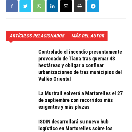
ARTÍCULOS RELACIONADOS
MÁS DEL AUTOR
Controlado el incendio presuntamente
provocado de Tiana tras quemar 48
hectáreas y obligar a confinar
urbanizaciones de tres municipios del
Vallès Oriental
La Murtrail volverá a Martorelles el 27
de septiembre con recorridos más
exigentes y más plazas
ISDIN desarrollará su nuevo hub
logístico en Martorelles sobre los