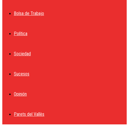
Bolsa de Trabajo
Política
Sociedad
Sucesos
Opinión
Parets del Vallès