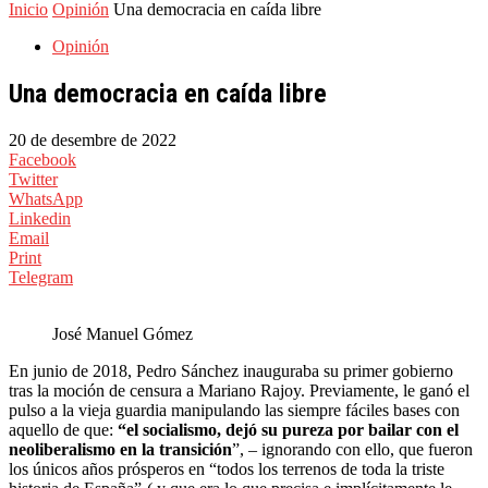
Inicio
Opinión
Una democracia en caída libre
Opinión
Una democracia en caída libre
20 de desembre de 2022
Facebook
Twitter
WhatsApp
Linkedin
Email
Print
Telegram
José Manuel Gómez
En junio de 2018, Pedro Sánchez inauguraba su primer gobierno
tras la moción de censura a Mariano Rajoy. Previamente, le ganó el
pulso a la vieja guardia manipulando las siempre fáciles bases con
aquello de que:
“el socialismo, dejó su pureza por bailar con el
neoliberalismo en la transición
”, – ignorando con ello, que fueron
los únicos años prósperos en “todos los terrenos de toda la triste