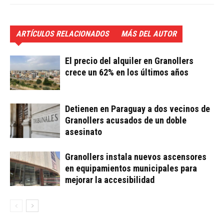
ARTÍCULOS RELACIONADOS
MÁS DEL AUTOR
El precio del alquiler en Granollers
crece un 62% en los últimos años
Detienen en Paraguay a dos vecinos de
Granollers acusados de un doble
asesinato
Granollers instala nuevos ascensores
en equipamientos municipales para
mejorar la accesibilidad