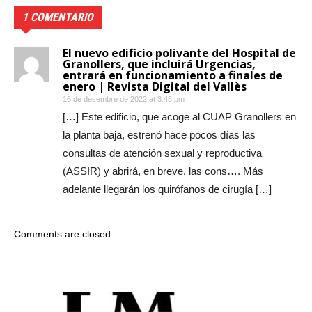
1 COMENTARIO
El nuevo edificio polivante del Hospital de
Granollers, que incluirá Urgencias,
entrará en funcionamiento a finales de
enero | Revista Digital del Vallès
16 de desembre de 2022 at 3:45 pm
[…] Este edificio, que acoge al CUAP Granollers en
la planta baja, estrenó hace pocos días las
consultas de atención sexual y reproductiva
(ASSIR) y abrirá, en breve, las cons…. Más
adelante llegarán los quirófanos de cirugía […]
Comments are closed.