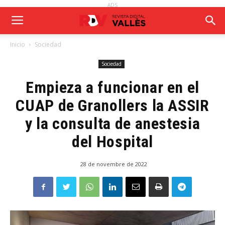
ADS
Inicio
Sociedad
Sociedad
Empieza a funcionar en el
CUAP de Granollers la ASSIR
y la consulta de anestesia
del Hospital
28 de novembre de 2022