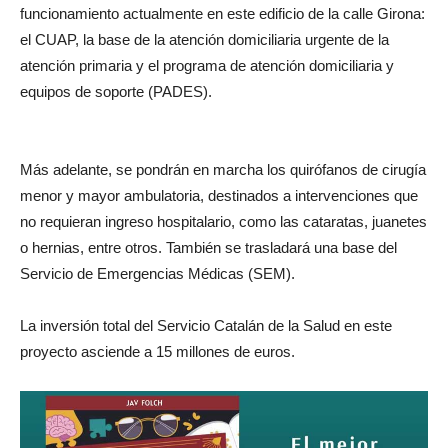
funcionamiento actualmente en este edificio de la calle Girona:
el CUAP, la base de la atención domiciliaria urgente de la
atención primaria y el programa de atención domiciliaria y
equipos de soporte (PADES).
Más adelante, se pondrán en marcha los quirófanos de cirugía
menor y mayor ambulatoria, destinados a intervenciones que
no requieran ingreso hospitalario, como las cataratas, juanetes
o hernias, entre otros. También se trasladará una base del
Servicio de Emergencias Médicas (SEM).
La inversión total del Servicio Catalán de la Salud en este
proyecto asciende a 15 millones de euros.