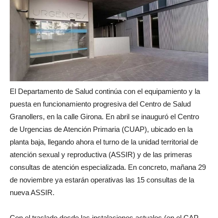
El Departamento de Salud continúa con el equipamiento y la
puesta en funcionamiento progresiva del Centro de Salud
Granollers, en la calle Girona. En abril se inauguró el Centro
de Urgencias de Atención Primaria (CUAP), ubicado en la
planta baja, llegando ahora el turno de la unidad territorial de
atención sexual y reproductiva (ASSIR) y de las primeras
consultas de atención especializada. En concreto, mañana 29
de noviembre ya estarán operativas las 15 consultas de la
nueva ASSIR.
Con el traslado desde las instalaciones actuales (en el CAP