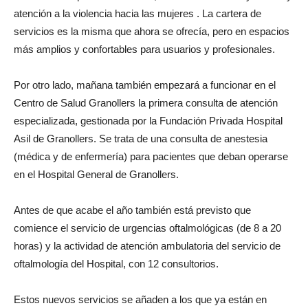
atención a la violencia hacia las mujeres . La cartera de
servicios es la misma que ahora se ofrecía, pero en espacios
más amplios y confortables para usuarios y profesionales.
Por otro lado, mañana también empezará a funcionar en el
Centro de Salud Granollers la primera consulta de atención
especializada, gestionada por la Fundación Privada Hospital
Asil de Granollers. Se trata de una consulta de anestesia
(médica y de enfermería) para pacientes que deban operarse
en el Hospital General de Granollers.
Antes de que acabe el año también está previsto que
comience el servicio de urgencias oftalmológicas (de 8 a 20
horas) y la actividad de atención ambulatoria del servicio de
oftalmología del Hospital, con 12 consultorios.
Estos nuevos servicios se añaden a los que ya están en