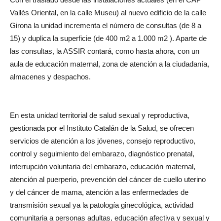
Vallès Oriental, en la calle Museu) al nuevo edificio de la calle
Girona la unidad incrementa el número de consultas (de 8 a
15) y duplica la superficie (de 400 m2 a 1.000 m2 ). Aparte de
las consultas, la ASSIR contará, como hasta ahora, con un
aula de educación maternal, zona de atención a la ciudadanía,
almacenes y despachos.
En esta unidad territorial de salud sexual y reproductiva,
gestionada por el Instituto Catalán de la Salud, se ofrecen
servicios de atención a los jóvenes, consejo reproductivo,
control y seguimiento del embarazo, diagnóstico prenatal,
interrupción voluntaria del embarazo, educación maternal,
atención al puerperio, prevención del cáncer de cuello uterino
y del cáncer de mama, atención a las enfermedades de
transmisión sexual ya la patología ginecológica, actividad
comunitaria a personas adultas, educación afectiva y sexual y