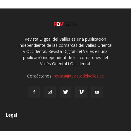
Revista Digital del Vallès es una publicación
independiente de las comarcas del Vallès Oriental
y Occidental. Revista Digital del Vallès és una
publicació independent de les comarques del
Vallès Oriental i Occidental.
Contáctanos:
revista@revistadelvalles.es
Legal