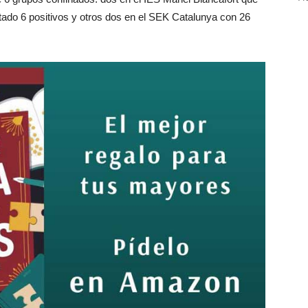
tado 6 positivos y otros dos en el SEK Catalunya con 26