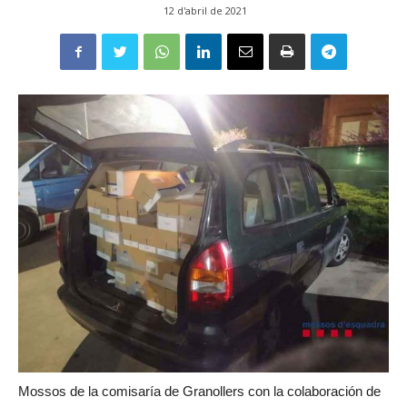
12 d'abril de 2021
Mossos de la comisaría de Granollers con la colaboración de