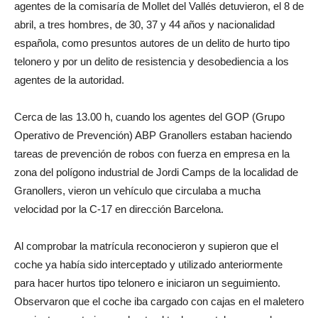
agentes de la comisaría de Mollet del Vallés detuvieron, el 8 de
abril, a tres hombres, de 30, 37 y 44 años y nacionalidad
española, como presuntos autores de un delito de hurto tipo
telonero y por un delito de resistencia y desobediencia a los
agentes de la autoridad.
Cerca de las 13.00 h, cuando los agentes del GOP (Grupo
Operativo de Prevención) ABP Granollers estaban haciendo
tareas de prevención de robos con fuerza en empresa en la
zona del polígono industrial de Jordi Camps de la localidad de
Granollers, vieron un vehículo que circulaba a mucha
velocidad por la C-17 en dirección Barcelona.
Al comprobar la matrícula reconocieron y supieron que el
coche ya había sido interceptado y utilizado anteriormente
para hacer hurtos tipo telonero e iniciaron un seguimiento.
Observaron que el coche iba cargado con cajas en el maletero