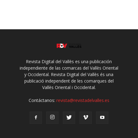
Revista Digital del Vallès es una publicación
independiente de las comarcas del Vallès Oriental
y Occidental. Revista Digital del Vallès és una
publicació independent de les comarques del
Vallès Oriental i Occidental.
Contáctanos:
revista@revistadelvalles.es