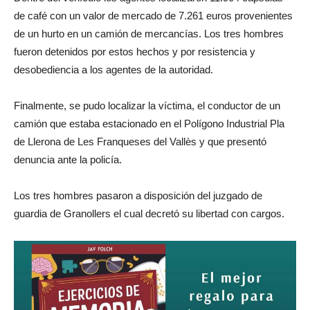
de café con un valor de mercado de 7.261 euros provenientes
de un hurto en un camión de mercancías. Los tres hombres
fueron detenidos por estos hechos y por resistencia y
desobediencia a los agentes de la autoridad.
Finalmente, se pudo localizar la víctima, el conductor de un
camión que estaba estacionado en el Polígono Industrial Pla
de Llerona de Les Franqueses del Vallès y que presentó
denuncia ante la policía.
Los tres hombres pasaron a disposición del juzgado de
guardia de Granollers el cual decretó su libertad con cargos.