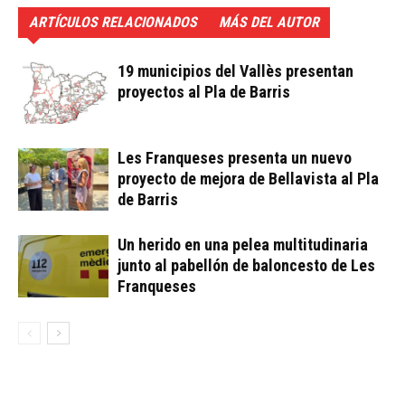
ARTÍCULOS RELACIONADOS
MÁS DEL AUTOR
19 municipios del Vallès presentan
proyectos al Pla de Barris
Les Franqueses presenta un nuevo
proyecto de mejora de Bellavista al Pla
de Barris
Un herido en una pelea multitudinaria
junto al pabellón de baloncesto de Les
Franqueses