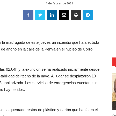
11 de febrer de 2021
 la madrugada de este jueves un incendio que ha afectado
e ancho en la calle de la Penya en el núcleo de Corró
las 02.04h y la extinción se ha realizado inicialmente desde
stabilidad del techo de la nave. Al lugar se desplazaron 10
 sanitarizada. Los servicios de emergencias cuentan, sin
no hay heridos.
e ha quemado restos de plástico y cartón que había en el
Fr