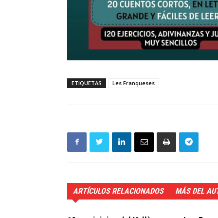
ETIQUETAS
Les Franqueses
ARTÍCULOS RELACIONADOS
MÁS DEL AU