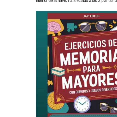
interior de la nave, ha afectado a las 2 plantas 