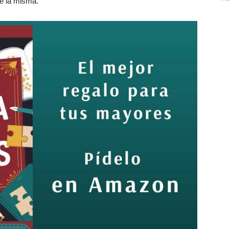
de la misma.