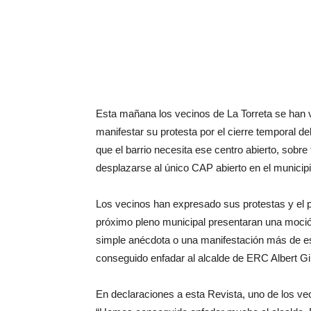
Esta mañana los vecinos de La Torreta se han 
manifestar su protesta por el cierre temporal 
que el barrio necesita ese centro abierto, sobr
desplazarse al único CAP abierto en el municipi
Los vecinos han expresado sus protestas y el
próximo pleno municipal presentaran una moció
simple anécdota o una manifestación más de es
conseguido enfadar al alcalde de ERC Albert Gil
En declaraciones a esta Revista, uno de los ve