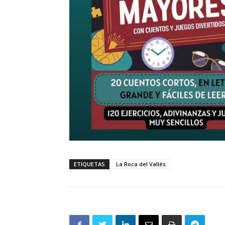
ETIQUETAS
La Roca del Vallès