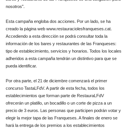
nosotros”.
Esta campaña engloba dos acciones. Por un lado, se ha
creado la página web www.restauraciolesfranqueses.cat.
Accediendo a esta dirección se podrá consultar toda la
información de los bares y restaurantes de las Franqueses:
tipo de establecimiento, servicios y horarios. Todos los locales
adheridos a esta campaña tendrán un distintivo para que se
pueda identificar.
Por otra parte, el 21 de diciembre comenzará el primer
concurso TastaLFdV. A partir de esta fecha, todos los
establecimientos que forman parte de RestauraLFdV
ofrecerán un platillo, un bocadillo o un corte de pizza a un
precio de 3 euros. Las personas que participen podrán votar y
elegir la mejor tapa de las Franqueses. A finales de enero se
hará la entrega de los premios a los establecimientos