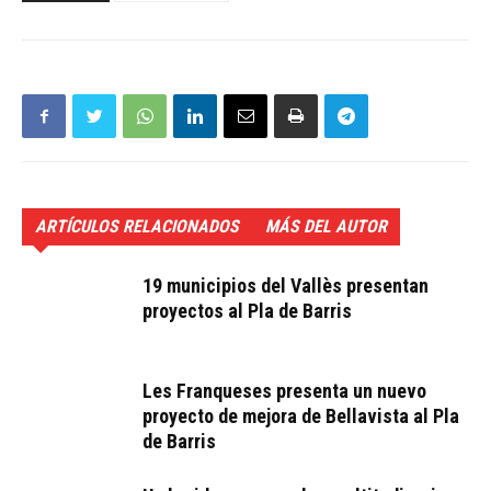
ARTÍCULOS RELACIONADOS
MÁS DEL AUTOR
19 municipios del Vallès presentan
proyectos al Pla de Barris
Les Franqueses presenta un nuevo
proyecto de mejora de Bellavista al Pla
de Barris