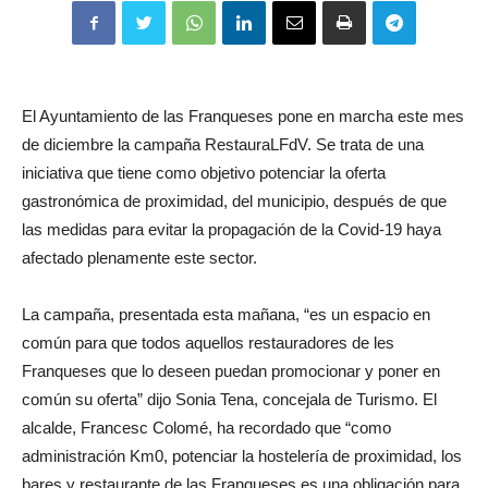
El Ayuntamiento de las Franqueses pone en marcha este mes
de diciembre la campaña RestauraLFdV. Se trata de una
iniciativa que tiene como objetivo potenciar la oferta
gastronómica de proximidad, del municipio, después de que
las medidas para evitar la propagación de la Covid-19 haya
afectado plenamente este sector.
La campaña, presentada esta mañana, “es un espacio en
común para que todos aquellos restauradores de les
Franqueses que lo deseen puedan promocionar y poner en
común su oferta” dijo Sonia Tena, concejala de Turismo. El
alcalde, Francesc Colomé, ha recordado que “como
administración Km0, potenciar la hostelería de proximidad, los
bares y restaurante de las Franqueses es una obligación para