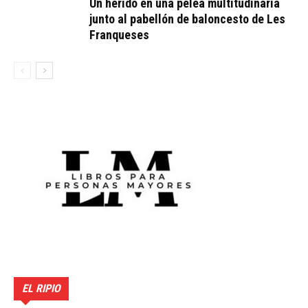
Un herido en una pelea multitudinaria
junto al pabellón de baloncesto de Les
Franqueses
EL RIPIO