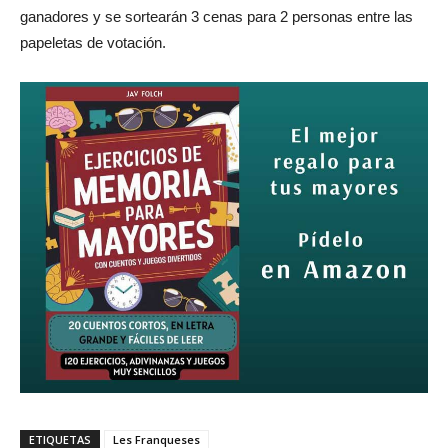
ganadores y se sortearán 3 cenas para 2 personas entre las
papeletas de votación.
ETIQUETAS
Les Franqueses