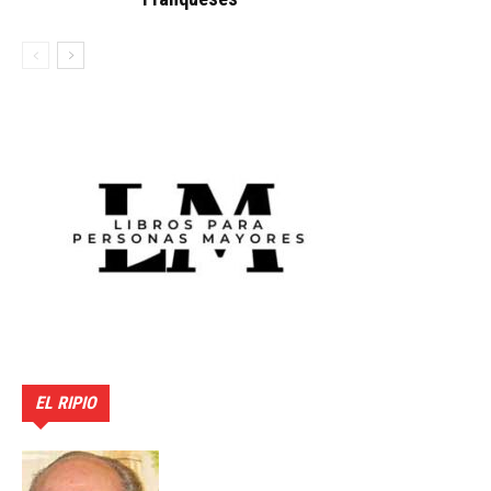
EL RIPIO