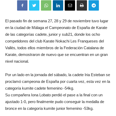
El pasado fin de semana 27, 28 y 29 de noviembre tuvo lugar
en la ciudad de Málaga el Campeonato de España de Karate
de las categorías cadete, junior y sub21, donde los ocho
competidores del club Karate Nokachi Les Franqueses del
Vallès, todos ellos miembros de la Federación Catalana de
Karate, demostraron de nuevo que se encuentran en un gran
nivel nacional.
Por un lado en la jornada del sábado, la cadete Iria Esteban se
proclamó campeona de España por cuarta vez, esta vez en la
categoría kumite cadete femenino -54kg.
Su compañera Iona Lobato perdió el pase a la final con un
ajustado 1-0, pero finalmente pudo conseguir la medalla de
bronce en la categoría kumite junior femenino -53kg.