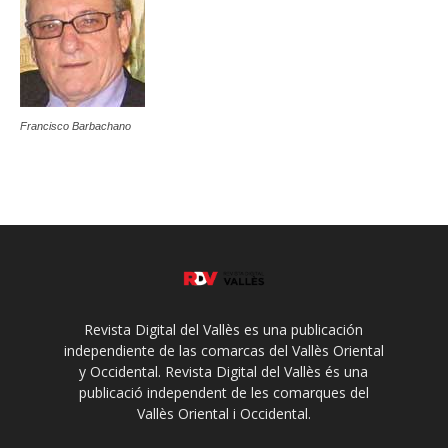
Francisco Barbachano
Revista Digital del Vallès es una publicación
independiente de las comarcas del Vallès Oriental
y Occidental. Revista Digital del Vallès és una
publicació independent de les comarques del
Vallès Oriental i Occidental.