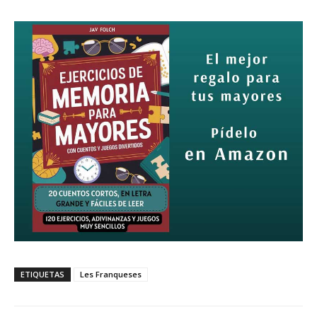
ETIQUETAS
Les Franqueses