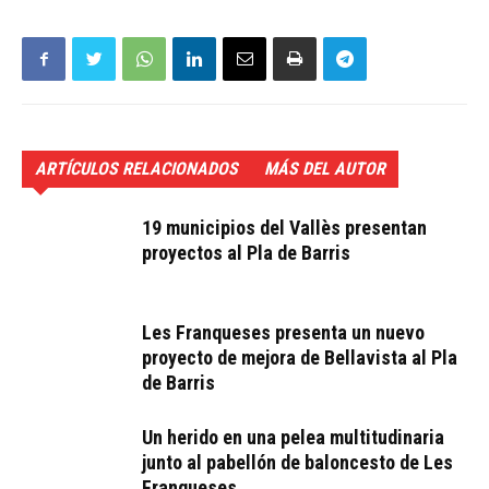
ARTÍCULOS RELACIONADOS
MÁS DEL AUTOR
19 municipios del Vallès presentan
proyectos al Pla de Barris
Les Franqueses presenta un nuevo
proyecto de mejora de Bellavista al Pla
de Barris
Un herido en una pelea multitudinaria
junto al pabellón de baloncesto de Les
Franqueses