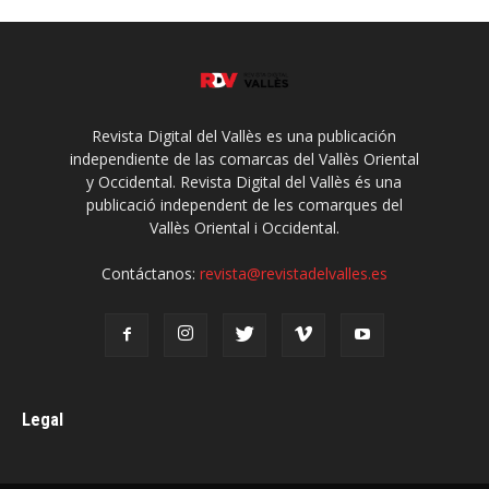
Revista Digital del Vallès es una publicación
independiente de las comarcas del Vallès Oriental
y Occidental. Revista Digital del Vallès és una
publicació independent de les comarques del
Vallès Oriental i Occidental.
Contáctanos:
revista@revistadelvalles.es
Legal