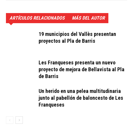
ARTÍCULOS RELACIONADOS
MÁS DEL AUTOR
19 municipios del Vallès presentan
proyectos al Pla de Barris
Les Franqueses presenta un nuevo
proyecto de mejora de Bellavista al Pla
de Barris
Un herido en una pelea multitudinaria
junto al pabellón de baloncesto de Les
Franqueses