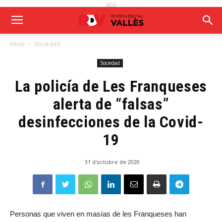
ADS
Inicio
Sociedad
Sociedad
La policía de Les Franqueses
alerta de “falsas”
desinfecciones de la Covid-
19
31 d'octubre de 2020
Personas que viven en masías de les Franqueses han