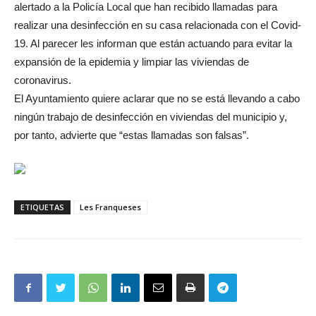
alertado a la Policía Local que han recibido llamadas para
realizar una desinfección en su casa relacionada con el Covid-
19. Al parecer les informan que están actuando para evitar la
expansión de la epidemia y limpiar las viviendas de
coronavirus.
El Ayuntamiento quiere aclarar que no se está llevando a cabo
ningún trabajo de desinfección en viviendas del municipio y,
por tanto, advierte que “estas llamadas son falsas”.
ETIQUETAS
Les Franqueses