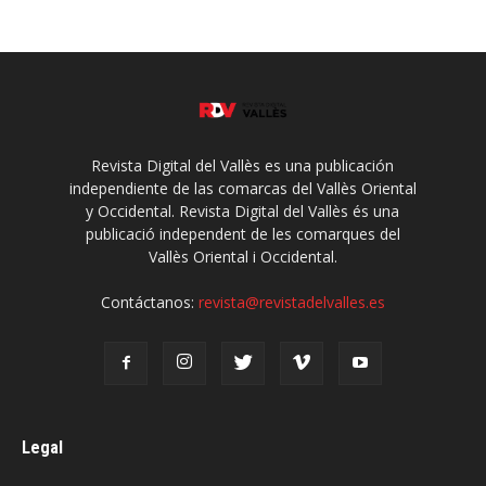
Revista Digital del Vallès es una publicación
independiente de las comarcas del Vallès Oriental
y Occidental. Revista Digital del Vallès és una
publicació independent de les comarques del
Vallès Oriental i Occidental.
Contáctanos:
revista@revistadelvalles.es
Legal