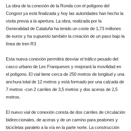
La obra de la conexión de la Ronda con el polígono del
Congost ya está finalizada y hoy las autoridades han hecho la
visita previa a la apertura. La obra, realizada por la
Generalidad de Cataluña ha tenido un coste de 1,73 millones
de euros y ha supuesto también la creación de un paso bajo la
línea de tren R3
Esta nueva conexión permitirá desviar el tráfico pesado del
casco urbano de Les Franqueses y mejorará la movilidad en
el polígono. El vial tiene cerca de 250 metros de longitud y una
anchura total de 12 metros y está formado por una calzada de
7 metros -con 2 carriles de 3,5 metros y dos aceras de 2,5
metros.
El nuevo vial de conexión consta de dos carriles de circulación
bidireccionales, de aceras y de un camino para peatones y
bicicletas paralelo a la vía en la parte norte. La construcción