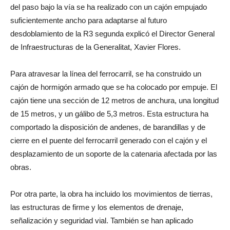
del paso bajo la vía se ha realizado con un cajón empujado
suficientemente ancho para adaptarse al futuro
desdoblamiento de la R3 segunda explicó el Director General
de Infraestructuras de la Generalitat, Xavier Flores.
Para atravesar la línea del ferrocarril, se ha construido un
cajón de hormigón armado que se ha colocado por empuje. El
cajón tiene una sección de 12 metros de anchura, una longitud
de 15 metros, y un gálibo de 5,3 metros. Esta estructura ha
comportado la disposición de andenes, de barandillas y de
cierre en el puente del ferrocarril generado con el cajón y el
desplazamiento de un soporte de la catenaria afectada por las
obras.
Por otra parte, la obra ha incluido los movimientos de tierras,
las estructuras de firme y los elementos de drenaje,
señalización y seguridad vial. También se han aplicado