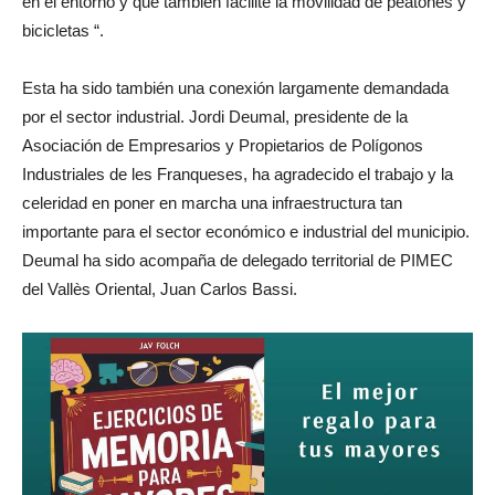
en el entorno y que también facilite la movilidad de peatones y
bicicletas “.
Esta ha sido también una conexión largamente demandada
por el sector industrial. Jordi Deumal, presidente de la
Asociación de Empresarios y Propietarios de Polígonos
Industriales de les Franqueses, ha agradecido el trabajo y la
celeridad en poner en marcha una infraestructura tan
importante para el sector económico e industrial del municipio.
Deumal ha sido acompaña de delegado territorial de PIMEC
del Vallès Oriental, Juan Carlos Bassi.