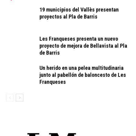
19 municipios del Vallès presentan
proyectos al Pla de Barris
Les Franqueses presenta un nuevo
proyecto de mejora de Bellavista al Pla
de Barris
Un herido en una pelea multitudinaria
junto al pabellón de baloncesto de Les
Franqueses