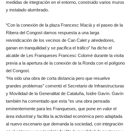
medidas de integración en el entorno, construido varios muros
y instalado alumbrado.
“Con la conexión de la plaza Francesc Macià y el paseo de la
Ribera del Congost damos respuesta a una larga
reivindicación de los vecinos de Can Calet y alrededores,
ganan en tranquilidad y se pacifica el tráfico” ha dicho el
alcalde de Les Franqueses Francesc Colomé durante la visita
previa a la apertura de la conexión de la Ronda con el polígono
del Congost.
“Ha sido una obra de corta distancia pero que resuelve
grandes problemas” comentó el Secretario de Infraestructuras
y Movilidad de la Generalitat de Cataluña, Isidre Gavín. Gavín
también ha comentado que esta “es una obra pensada
eminentemente para les Franqueses, que pone en valor el
área industrial y facilita la actividad económica pero adaptada
al nuevo escenario que demanda la sociedad, con integración