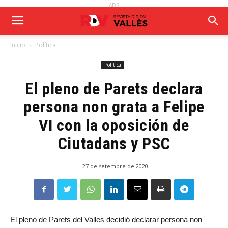
ADS
Inicio
Política
Política
El pleno de Parets declara
persona non grata a Felipe
VI con la oposición de
Ciutadans y PSC
27 de setembre de 2020
El pleno de Parets del Valles decidió declarar persona non