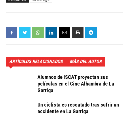
ARTÍCULOS RELACIONADOS
MÁS DEL AUTOR
Alumnos de ISCAT proyectan sus
películas en el Cine Alhambra de La
Garriga
Un ciclista es rescatado tras sufrir un
accidente en La Garriga