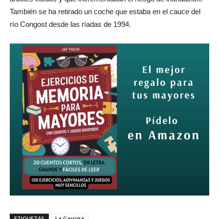
También se ha retirado un coche que estaba en el cauce del
río Congost desde las ríadas de 1994.
ETIQUETAS
La Garriga