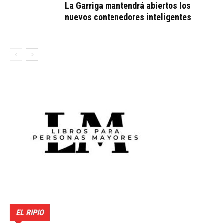
La Garriga mantendrá abiertos los
nuevos contenedores inteligentes
EL RIPIO