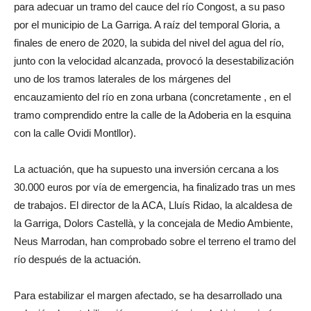
para adecuar un tramo del cauce del río Congost, a su paso
por el municipio de La Garriga. A raíz del temporal Gloria, a
finales de enero de 2020, la subida del nivel del agua del río,
junto con la velocidad alcanzada, provocó la desestabilización
uno de los tramos laterales de los márgenes del
encauzamiento del río en zona urbana (concretamente , en el
tramo comprendido entre la calle de la Adoberia en la esquina
con la calle Ovidi Montllor).
La actuación, que ha supuesto una inversión cercana a los
30.000 euros por vía de emergencia, ha finalizado tras un mes
de trabajos. El director de la ACA, Lluís Ridao, la alcaldesa de
la Garriga, Dolors Castellà, y la concejala de Medio Ambiente,
Neus Marrodan, han comprobado sobre el terreno el tramo del
río después de la actuación.
Para estabilizar el margen afectado, se ha desarrollado una