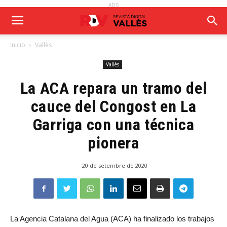
ADS
Inicio
Vallès
Vallès
La ACA repara un tramo del
cauce del Congost en La
Garriga con una técnica
pionera
20 de setembre de 2020
La Agencia Catalana del Agua (ACA) ha finalizado los trabajos