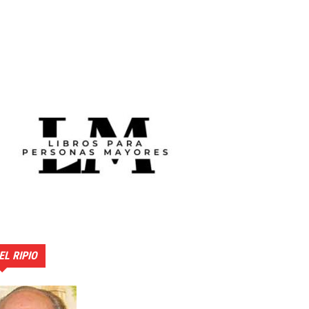
EL RIPIO