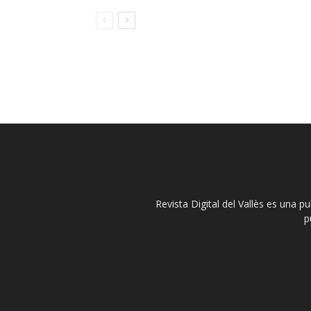
Revista Digital del Vallès es una p
p