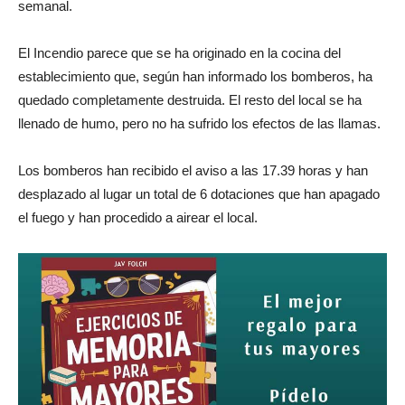
semanal.
El Incendio parece que se ha originado en la cocina del
establecimiento que, según han informado los bomberos, ha
quedado completamente destruida. El resto del local se ha
llenado de humo, pero no ha sufrido los efectos de las llamas.
Los bomberos han recibido el aviso a las 17.39 horas y han
desplazado al lugar un total de 6 dotaciones que han apagado
el fuego y han procedido a airear el local.