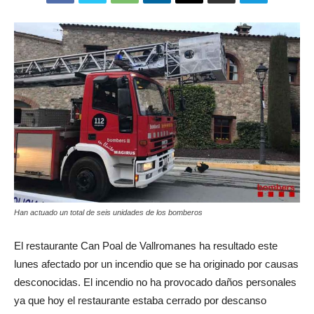
Han actuado un total de seis unidades de los bomberos
El restaurante Can Poal de Vallromanes ha resultado este
lunes afectado por un incendio que se ha originado por causas
desconocidas. El incendio no ha provocado daños personales
ya que hoy el restaurante estaba cerrado por descanso