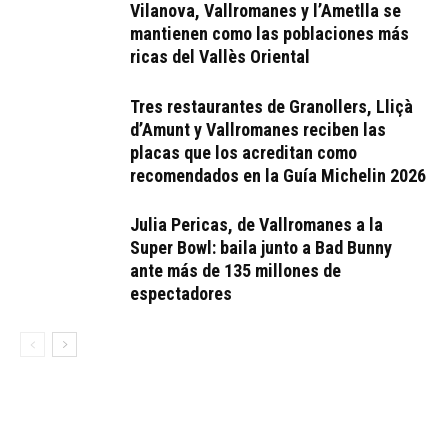
Vilanova, Vallromanes y l’Ametlla se
mantienen como las poblaciones más
ricas del Vallès Oriental
Tres restaurantes de Granollers, Lliçà
d’Amunt y Vallromanes reciben las
placas que los acreditan como
recomendados en la Guía Michelin 2026
Julia Pericas, de Vallromanes a la
Super Bowl: baila junto a Bad Bunny
ante más de 135 millones de
espectadores