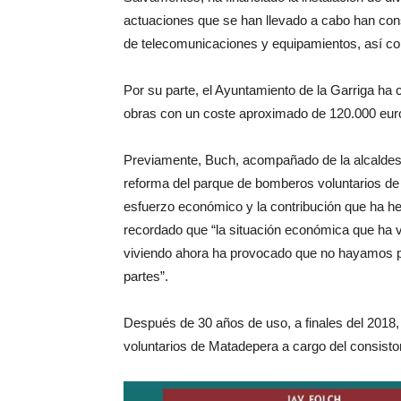
actuaciones que se han llevado a cabo han consi
de telecomunicaciones y equipamientos, así com
Por su parte, el Ayuntamiento de la Garriga ha c
obras con un coste aproximado de 120.000 eur
Previamente, Buch, acompañado de la alcaldesa
reforma del parque de bomberos voluntarios de
esfuerzo económico y la contribución que ha he
recordado que “la situación económica que ha v
viviendo ahora ha provocado que no hayamos po
partes”.
Después de 30 años de uso, a finales del 2018,
voluntarios de Matadepera a cargo del consisto