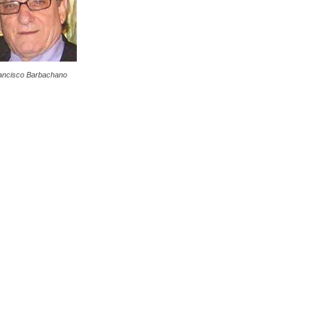
ancisco Barbachano