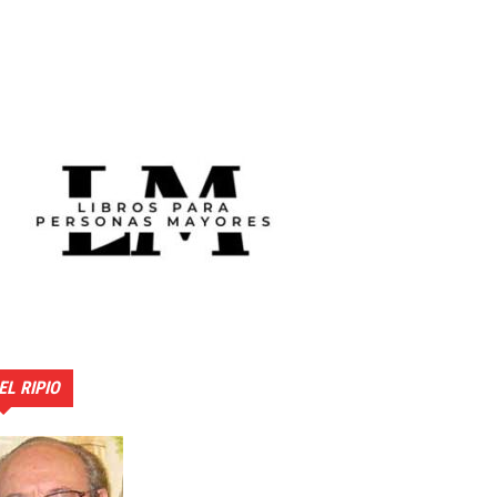
EL RIPIO