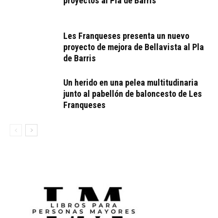
proyectos al Pla de Barris
Les Franqueses presenta un nuevo
proyecto de mejora de Bellavista al Pla
de Barris
Un herido en una pelea multitudinaria
junto al pabellón de baloncesto de Les
Franqueses