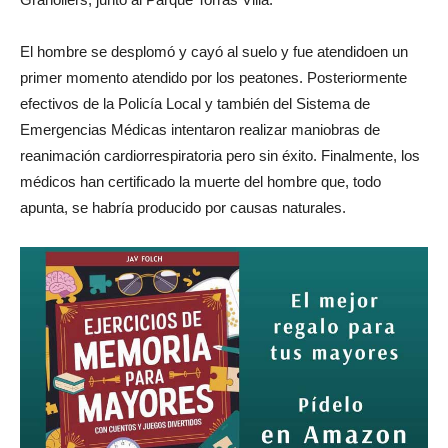
El hombre se desplomó y cayó al suelo y fue atendidoen un
primer momento atendido por los peatones. Posteriormente
efectivos de la Policía Local y también del Sistema de
Emergencias Médicas intentaron realizar maniobras de
reanimación cardiorrespiratoria pero sin éxito. Finalmente, los
médicos han certificado la muerte del hombre que, todo
apunta, se habría producido por causas naturales.