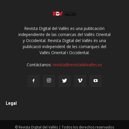
Revista Digital del Vallès es una publicación
independiente de las comarcas del Vallès Oriental
y Occidental. Revista Digital del Vallès és una
publicació independent de les comarques del
Vallès Oriental i Occidental.
Contáctanos:
revista@revistadelvalles.es
Legal
© Revista Digital del Vallès | Todos los derechos reservados