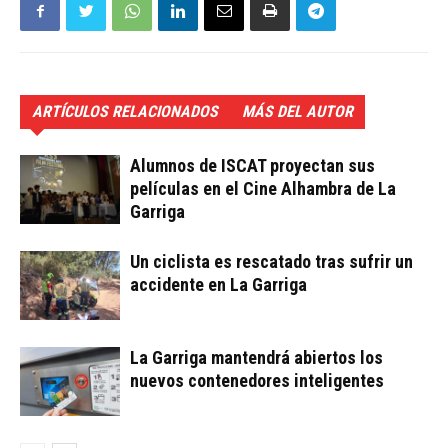
ARTÍCULOS RELACIONADOS
MÁS DEL AUTOR
Alumnos de ISCAT proyectan sus
películas en el Cine Alhambra de La
Garriga
Un ciclista es rescatado tras sufrir un
accidente en La Garriga
La Garriga mantendrá abiertos los
nuevos contenedores inteligentes