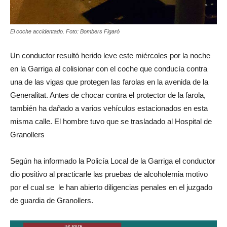
El coche accidentado. Foto: Bombers Figaró
Un conductor resultó herido leve este miércoles por la noche
en la Garriga al colisionar con el coche que conducía contra
una de las vigas que protegen las farolas en la avenida de la
Generalitat. Antes de chocar contra el protector de la farola,
también ha dañado a varios vehículos estacionados en esta
misma calle. El hombre tuvo que se trasladado al Hospital de
Granollers
Según ha informado la Policía Local de la Garriga el conductor
dio positivo al practicarle las pruebas de alcoholemia motivo
por el cual se le han abierto diligencias penales en el juzgado
de guardia de Granollers.