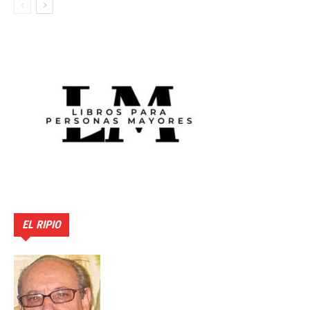
EL RIPIO