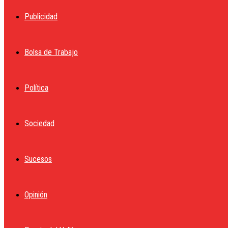
Publicidad
Bolsa de Trabajo
Política
Sociedad
Sucesos
Opinión