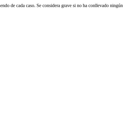
iendo de cada caso. Se considera grave si no ha conllevado ningún