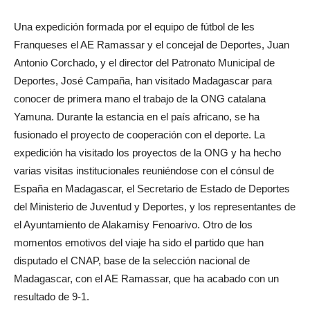
Una expedición formada por el equipo de fútbol de les
Franqueses el AE Ramassar y el concejal de Deportes, Juan
Antonio Corchado, y el director del Patronato Municipal de
Deportes, José Campaña, han visitado Madagascar para
conocer de primera mano
el trabajo de la ONG catalana
Yamuna.
Durante la estancia en el país africano, se ha
fusionado el proyecto de cooperación con el deporte.
La
expedición ha visitado los proyectos de la ONG y ha hecho
varias visitas institucionales reuniéndose con el cónsul de
España en Madagascar, el Secretario de Estado de Deportes
del Ministerio de Juventud y Deportes, y los representantes de
el Ayuntamiento de Alakamisy Fenoarivo.
Otro de los
momentos emotivos del viaje ha sido el partido que han
disputado el CNAP, base de la selección nacional de
Madagascar, con el AE Ramassar, que ha acabado con un
resultado de 9-1.