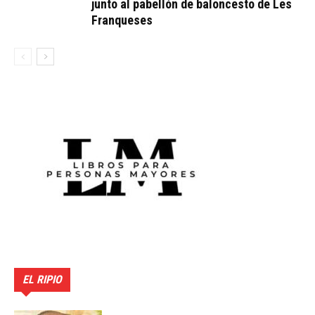
junto al pabellón de baloncesto de Les
Franqueses
EL RIPIO