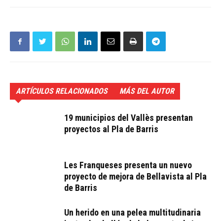
ARTÍCULOS RELACIONADOS
MÁS DEL AUTOR
19 municipios del Vallès presentan
proyectos al Pla de Barris
Les Franqueses presenta un nuevo
proyecto de mejora de Bellavista al Pla
de Barris
Un herido en una pelea multitudinaria