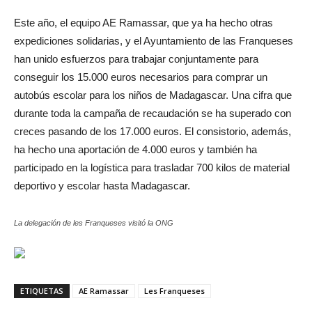
Este año, el equipo AE Ramassar, que ya ha hecho otras
expediciones solidarias, y el Ayuntamiento de las Franqueses
han unido esfuerzos para trabajar conjuntamente para
conseguir los 15.000 euros necesarios para comprar un
autobús escolar para los niños de Madagascar.
Una cifra que
durante toda la campaña de recaudación se ha superado con
creces pasando de los 17.000 euros.
El consistorio, además,
ha hecho una aportación de 4.000 euros y también ha
participado en la logística para trasladar 700 kilos de material
deportivo y escolar hasta Madagascar.
La delegación de les Franqueses visitó la ONG
ETIQUETAS
AE Ramassar
Les Franqueses