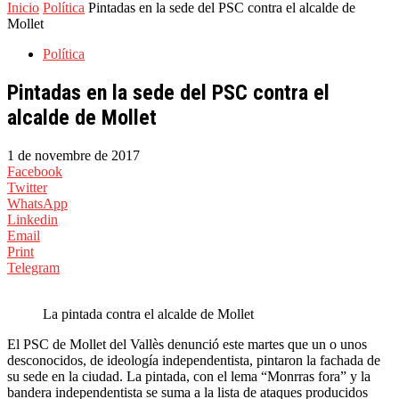
Inicio
Política
Pintadas en la sede del PSC contra el alcalde de
Mollet
Política
Pintadas en la sede del PSC contra el
alcalde de Mollet
1 de novembre de 2017
Facebook
Twitter
WhatsApp
Linkedin
Email
Print
Telegram
La pintada contra el alcalde de Mollet
El PSC de Mollet del Vallès denunció este martes que un o unos
desconocidos, de ideología independentista, pintaron la fachada de
su sede en la ciudad. La pintada, con el lema “Monrras fora” y la
bandera independentista se suma a la lista de ataques producidos