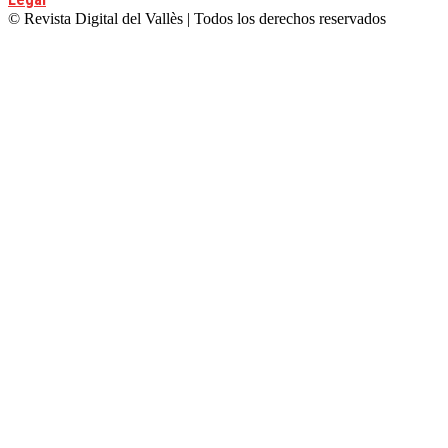
© Revista Digital del Vallès | Todos los derechos reservados