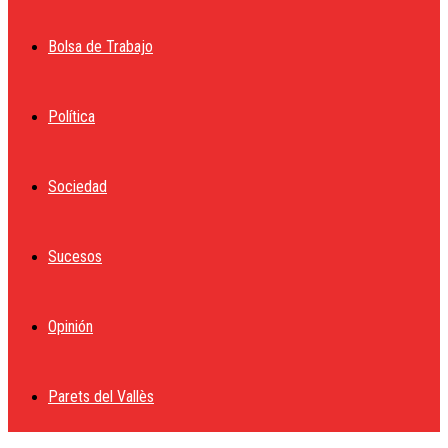
Bolsa de Trabajo
Política
Sociedad
Sucesos
Opinión
Parets del Vallès