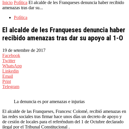
Inicio
Política
El alcalde de les Franqueses denuncia haber recibido
amenazas tras dar su...
Política
El alcalde de les Franqueses denuncia haber
recibido amenazas tras dar su apoyo al 1-O
19 de setembre de 2017
Facebook
Twitter
WhatsApp
Linkedin
Email
Print
Telegram
La denuncia es por amenazas e injurias
El alcalde de las Franqueses, Francesc Colomé, recibió amenazas en
las redes sociales tras firmar hace unos días un decreto de apoyo y
de cesión de locales para el referéndum del 1 de Octubre declarado
ilegal por el Tribunal Constitucional .