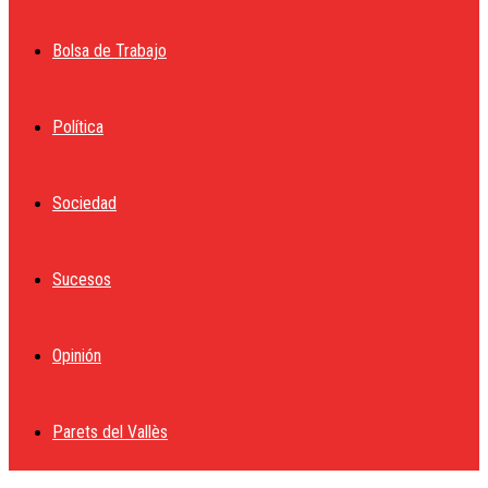
Bolsa de Trabajo
Política
Sociedad
Sucesos
Opinión
Parets del Vallès