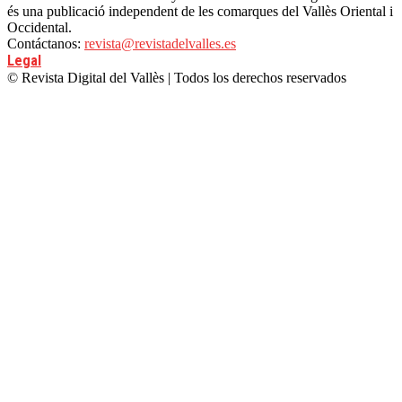
és una publicació independent de les comarques del Vallès Oriental i
Occidental.
Contáctanos:
revista@revistadelvalles.es
Legal
© Revista Digital del Vallès | Todos los derechos reservados