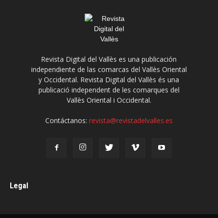
Revista Digital del Vallès es una publicación
independiente de las comarcas del Vallès Oriental
y Occidental. Revista Digital del Vallès és una
publicació independent de les comarques del
Vallès Oriental i Occidental.
Contáctanos:
revista@revistadelvalles.es
Legal