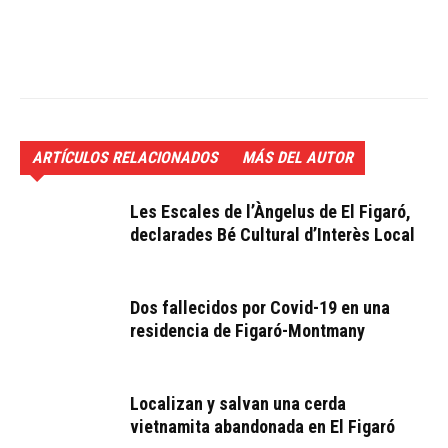
ARTÍCULOS RELACIONADOS
MÁS DEL AUTOR
Les Escales de l’Àngelus de El Figaró,
declarades Bé Cultural d’Interès Local
Dos fallecidos por Covid-19 en una
residencia de Figaró-Montmany
Localizan y salvan una cerda
vietnamita abandonada en El Figaró