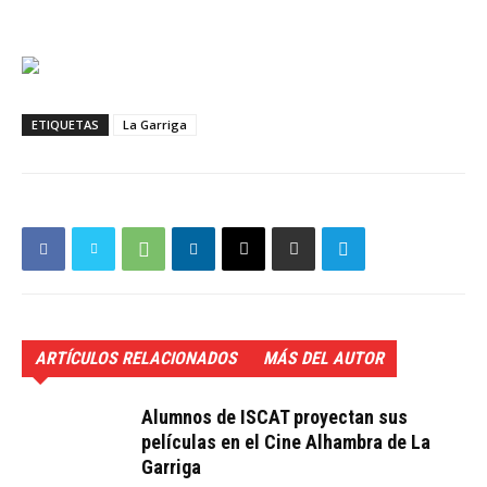
ETIQUETAS
La Garriga
ARTÍCULOS RELACIONADOS
MÁS DEL AUTOR
Alumnos de ISCAT proyectan sus
películas en el Cine Alhambra de La
Garriga