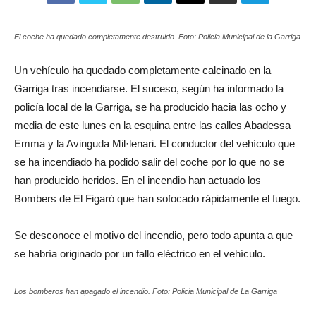
El coche ha quedado completamente destruido. Foto: Policia Municipal de la Garriga
Un vehículo ha quedado completamente calcinado en la
Garriga tras incendiarse. El suceso, según ha informado la
policía local de la Garriga, se ha producido hacia las ocho y
media de este lunes en la esquina entre las calles Abadessa
Emma y la Avinguda Mil·lenari. El conductor del vehículo que
se ha incendiado ha podido salir del coche por lo que no se
han producido heridos. En el incendio han actuado los
Bombers de El Figaró que han sofocado rápidamente el fuego.
Se desconoce el motivo del incendio, pero todo apunta a que
se habría originado por un fallo eléctrico en el vehículo.
Los bomberos han apagado el incendio. Foto: Policia Municipal de La Garriga