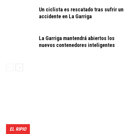
Un ciclista es rescatado tras sufrir un
accidente en La Garriga
La Garriga mantendrá abiertos los
nuevos contenedores inteligentes
EL RIPIO