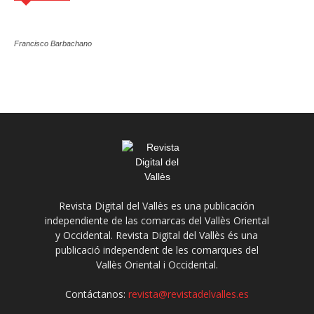
Francisco Barbachano
Revista Digital del Vallès es una publicación
independiente de las comarcas del Vallès Oriental
y Occidental. Revista Digital del Vallès és una
publicació independent de les comarques del
Vallès Oriental i Occidental.
Contáctanos:
revista@revistadelvalles.es