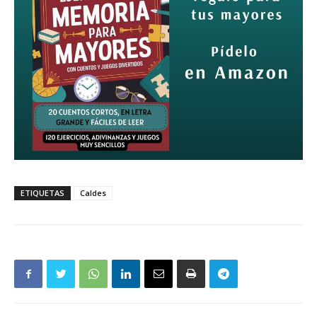
ETIQUETAS
Caldes