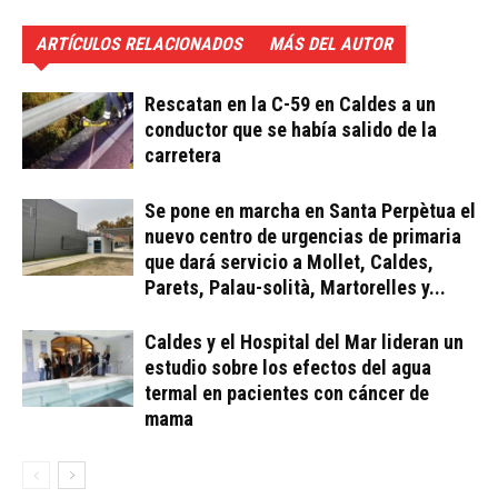
ARTÍCULOS RELACIONADOS
MÁS DEL AUTOR
Rescatan en la C-59 en Caldes a un
conductor que se había salido de la
carretera
Se pone en marcha en Santa Perpètua el
nuevo centro de urgencias de primaria
que dará servicio a Mollet, Caldes,
Parets, Palau-solità, Martorelles y...
Caldes y el Hospital del Mar lideran un
estudio sobre los efectos del agua
termal en pacientes con cáncer de
mama