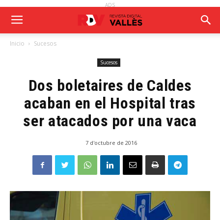
ADS
Inicio
Sucesos
Sucesos
Dos boletaires de Caldes
acaban en el Hospital tras
ser atacados por una vaca
7 d'octubre de 2016