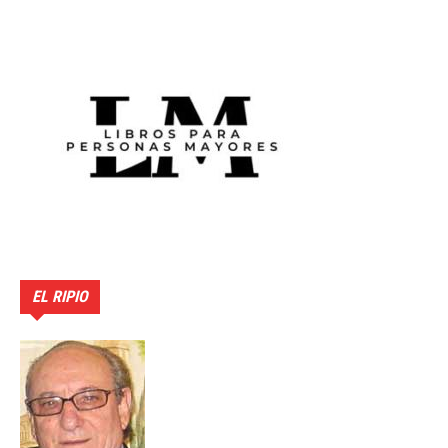
EL RIPIO