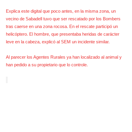
Explica este digital que poco antes, en la misma zona, un
vecino de Sabadell tuvo que ser rescatado por los Bombers
tras caerse en una zona rocosa. En el rescate participó un
helicóptero. El hombre, que presentaba heridas de carácter
leve en la cabeza, explicó al SEM un incidente similar.
Al parecer los Agentes Rurales ya han localizado al animal y
han pedido a su propietario que lo controle.