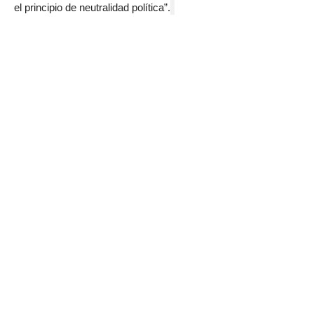
el principio de neutralidad política”.