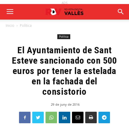
ADS
Inicio
Política
Política
El Ayuntamiento de Sant
Esteve sancionado con 500
euros por tener la estelada
en la fachada del
consistorio
29 de juny de 2016