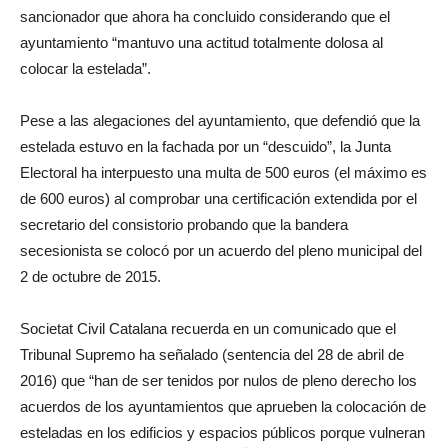
sancionador que ahora ha concluido considerando que el
ayuntamiento “mantuvo una actitud totalmente dolosa al
colocar la estelada”.
Pese a las alegaciones del ayuntamiento, que defendió que la
estelada estuvo en la fachada por un “descuido”, la Junta
Electoral ha interpuesto una multa de 500 euros (el máximo es
de 600 euros) al comprobar una certificación extendida por el
secretario del consistorio probando que la bandera
secesionista se colocó por un acuerdo del pleno municipal del
2 de octubre de 2015.
Societat Civil Catalana recuerda en un comunicado que el
Tribunal Supremo ha señalado (sentencia del 28 de abril de
2016) que “han de ser tenidos por nulos de pleno derecho los
acuerdos de los ayuntamientos que aprueben la colocación de
esteladas en los edificios y espacios públicos porque vulneran