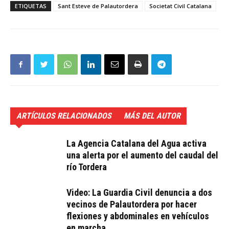
ETIQUETAS
Sant Esteve de Palautordera
Societat Civil Catalana
ARTÍCULOS RELACIONADOS
MÁS DEL AUTOR
La Agencia Catalana del Agua activa
una alerta por el aumento del caudal del
río Tordera
Video: La Guardia Civil denuncia a dos
vecinos de Palautordera por hacer
flexiones y abdominales en vehículos
en marcha