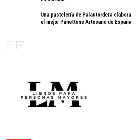
Una pastelería de Palautordera elabora
el mejor Panettone Artesano de España