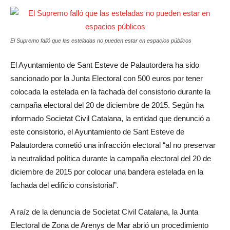
El Supremo falló que las esteladas no pueden estar en espacios públicos
El Ayuntamiento de Sant Esteve de Palautordera ha sido
sancionado por la Junta Electoral con 500 euros por tener
colocada la estelada en la fachada del consistorio durante la
campaña electoral del 20 de diciembre de 2015. Según ha
informado Societat Civil Catalana, la entidad que denunció a
este consistorio, el Ayuntamiento de Sant Esteve de
Palautordera cometió una infracción electoral “al no preservar
la neutralidad política durante la campaña electoral del 20 de
diciembre de 2015 por colocar una bandera estelada en la
fachada del edificio consistorial”.
A raíz de la denuncia de Societat Civil Catalana, la Junta
Electoral de Zona de Arenys de Mar abrió un procedimiento