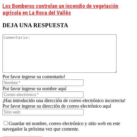
Los Bomberos controlan un incendio de vegetación
agrícola en La Roca del Vallès
DEJA UNA RESPUESTA
Por favor ingrese su comentario!
Por favor ingrese su nombre aquí
¡Has introducido una dirección de correo electrónico incorrecta!
Por favor ingrese su dirección de correo electrónico aquí
Guardar mi nombre, correo electrónico y sitio web en este
navegador la próxima vez que comente.