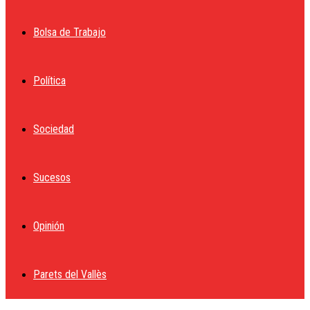
Bolsa de Trabajo
Política
Sociedad
Sucesos
Opinión
Parets del Vallès