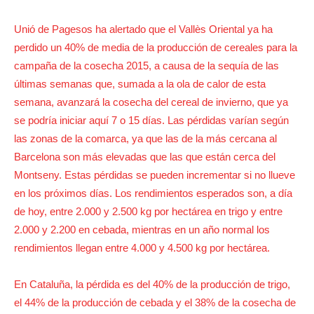
Unió de Pagesos ha alertado que el Vallès Oriental ya ha
perdido un 40% de media de la producción de cereales para la
campaña de la cosecha 2015, a causa de la sequía de las
últimas semanas que, sumada a la ola de calor de esta
semana, avanzará la cosecha del cereal de invierno, que ya
se podría iniciar aquí 7 o 15 días. Las pérdidas varían según
las zonas de la comarca, ya que las de la más cercana al
Barcelona son más elevadas que las que están cerca del
Montseny. Estas pérdidas se pueden incrementar si no llueve
en los próximos días. Los rendimientos esperados son, a día
de hoy, entre 2.000 y 2.500 kg por hectárea en trigo y entre
2.000 y 2.200 en cebada, mientras en un año normal los
rendimientos llegan entre 4.000 y 4.500 kg por hectárea.
En Cataluña, la pérdida es del 40% de la producción de trigo,
el 44% de la producción de cebada y el 38% de la cosecha de