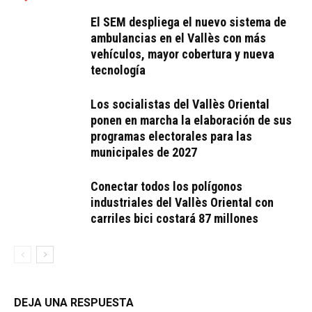
El SEM despliega el nuevo sistema de
ambulancias en el Vallès con más
vehículos, mayor cobertura y nueva
tecnología
Los socialistas del Vallès Oriental
ponen en marcha la elaboración de sus
programas electorales para las
municipales de 2027
Conectar todos los polígonos
industriales del Vallès Oriental con
carriles bici costará 87 millones
DEJA UNA RESPUESTA