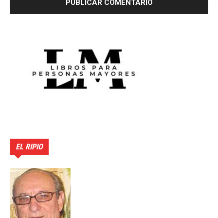
EL RIPIO