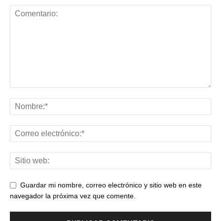
Guardar mi nombre, correo electrónico y sitio web en este
navegador la próxima vez que comente.