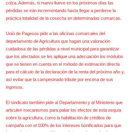
colza. Además, si nuevo llueve en los próximos días las
pérdidas se irán incrementando hasta llegar a perderse la
práctica totalidad de la cosecha en determinadas comarcas.
Unió de Pagesos pide a las oficinas comarcales del
departamento de Agricultura que hagan una valoración
cuidadosa de las pérdidas a nivel municipal para garantizar
que los afectados se les aplique una adecuación los módulos
que se tienen en cuenta en el método de estimación directa
para el cálculo de la declaración de la renta del próximo año y,
así evitar que la campesinado tribute por encima de sus
ingresos.
El sindicato también pide al Departamento y al Ministerio que
articulen mecanismos para paliar los efectos de esta sequía
sobre la agricultura, como la habilitación de créditos de
campaña con el 100% de los intereses bonificados para que