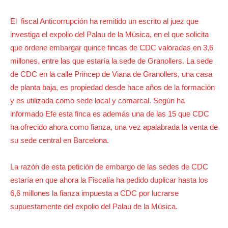
El fiscal Anticorrupción ha remitido un escrito al juez que
investiga el expolio del Palau de la Música, en el que solicita
que ordene embargar quince fincas de CDC valoradas en 3,6
millones, entre las que estaría la sede de Granollers. La sede
de CDC en la calle Princep de Viana de Granollers, una casa
de planta baja, es propiedad desde hace años de la formación
y es utilizada como sede local y comarcal. Según ha
informado Efe esta finca es además una de las 15 que CDC
ha ofrecido ahora como fianza, una vez apalabrada la venta de
su sede central en Barcelona.
La razón de esta petición de embargo de las sedes de CDC
estaría en que ahora la Fiscalía ha pedido duplicar hasta los
6,6 millones la fianza impuesta a CDC por lucrarse
supuestamente del expolio del Palau de la Música.