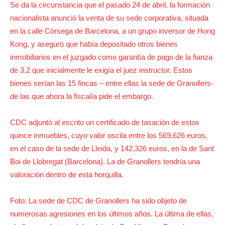
Se da la circunstancia que el pasado 24 de abril, la formación
nacionalista anunció la venta de su sede corporativa, situada
en la calle Còrsega de Barcelona, a un grupo inversor de Hong
Kong, y aseguró que había depositado otros bienes
inmobiliarios en el juzgado como garantía de pago de la fianza
de 3,2 que inicialmente le exigía el juez instructor. Estos
bienes serían las 15 fincas – entre ellas la sede de Granollers-
de las que ahora la fiscalía pide el embargo.
CDC adjuntó al escrito un certificado de tasación de estos
quince inmuebles, cuyo valor oscila entre los 569.626 euros,
en el caso de la sede de Lleida, y 142.326 euros, en la de Sant
Boi de Llobregat (Barcelona). La de Granollers tendría una
valoración dentro de esta horquilla.
Foto: La sede de CDC de Granollers ha sido objeto de
numerosas agresiones en los últimos años. La última de ellas,