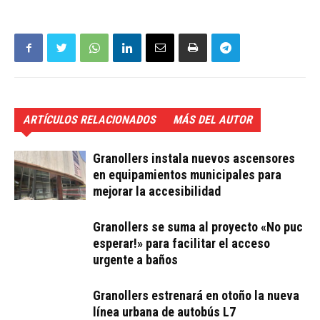
ARTÍCULOS RELACIONADOS
MÁS DEL AUTOR
Granollers instala nuevos ascensores
en equipamientos municipales para
mejorar la accesibilidad
Granollers se suma al proyecto «No puc
esperar!» para facilitar el acceso
urgente a baños
Granollers estrenará en otoño la nueva
línea urbana de autobús L7