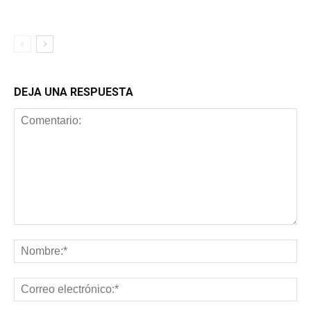
DEJA UNA RESPUESTA