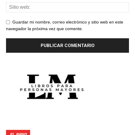
Guardar mi nombre, correo electrónico y sitio web en este
navegador la próxima vez que comente.
EL RIPIO