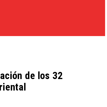
ación de los 32
riental