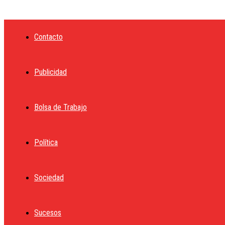
tu correo electrónico
Contacto
Publicidad
Bolsa de Trabajo
Política
Sociedad
Sucesos