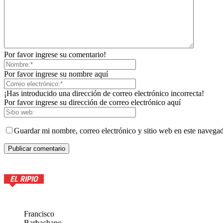
Por favor ingrese su comentario!
Por favor ingrese su nombre aquí
¡Has introducido una dirección de correo electrónico incorrecta!
Por favor ingrese su dirección de correo electrónico aquí
Guardar mi nombre, correo electrónico y sitio web en este navega
EL RIPIO
Francisco
Barbachano