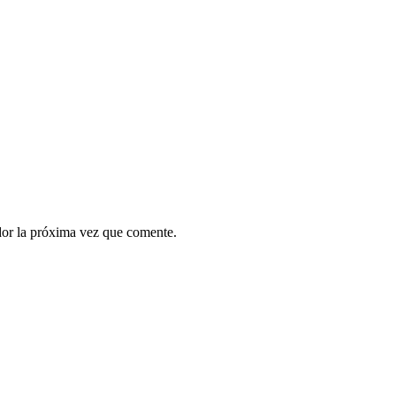
dor la próxima vez que comente.