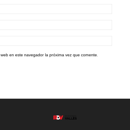
io web en este navegador la próxima vez que comente.