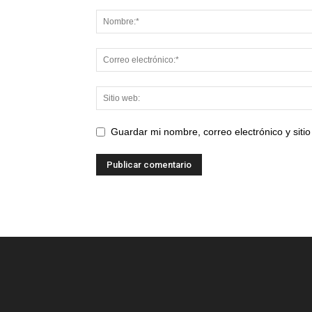
Guardar mi nombre, correo electrónico y sit