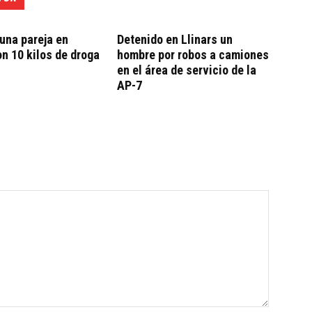
una pareja en
Detenido en Llinars un
on 10 kilos de droga
hombre por robos a camiones
en el área de servicio de la
AP-7