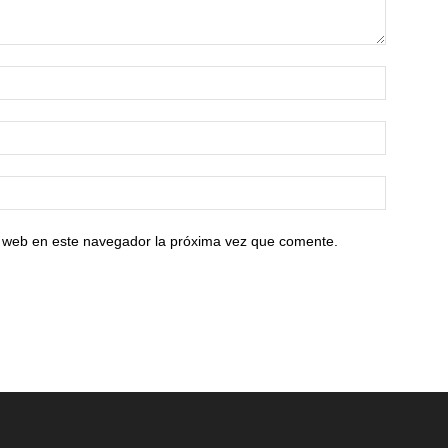
io web en este navegador la próxima vez que comente.