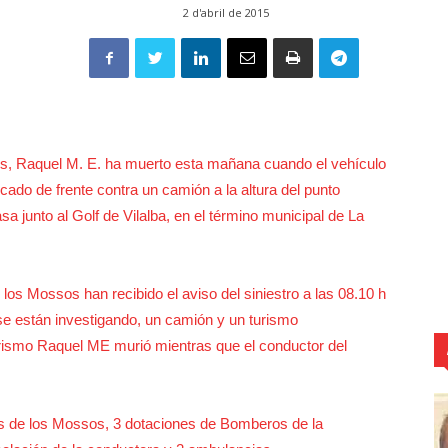
2 d'abril de 2015
s, Raquel M. E. ha muerto esta mañana cuando el vehículo
ado de frente contra un camión a la altura del punto
sa junto al Golf de Vilalba, en el término municipal de La
los Mossos han recibido el aviso del siniestro a las 08.10 h
 se están investigando, un camión y un turismo
turismo Raquel ME murió mientras que el conductor del
las de los Mossos, 3 dotaciones de Bomberos de la