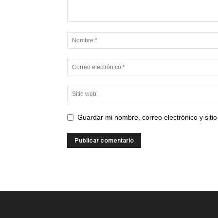
Guardar mi nombre, correo electrónico y sit