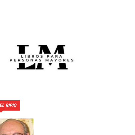
EL RIPIO