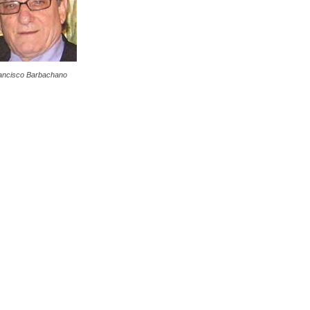
ancisco Barbachano