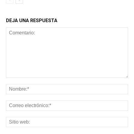
DEJA UNA RESPUESTA