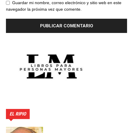
Guardar mi nombre, correo electrónico y sitio web en este
navegador la próxima vez que comente.
EL RIPIO