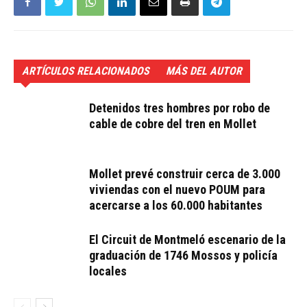
ARTÍCULOS RELACIONADOS
MÁS DEL AUTOR
Detenidos tres hombres por robo de
cable de cobre del tren en Mollet
Mollet prevé construir cerca de 3.000
viviendas con el nuevo POUM para
acercarse a los 60.000 habitantes
El Circuit de Montmeló escenario de la
graduación de 1746 Mossos y policía
locales