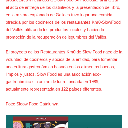
el acto de entrega de los distintivos y la presentación del libro,
en la misma explanada de Gallecs tuvo lugar una comida
ofrecida por los cocineros de los restaurantes Km0-SlowFood
del Vallès utilizando los productos locales y haciendo
promoción de la recuperación de legumbres del Vallès.
El proyecto de los Restaurantes Km0 de Slow Food nace de la
voluntad, de cocineros y socios de la entidad, para fomentar
una cultura gastronómica basada en los alimentos buenos,
limpios y justos. Slow Food es una asociación eco-
gastronómica sin ánimo de lucro fundada en 1989,
actualmente representada en 122 países diferentes.
Foto: Sloow Food Catalunya