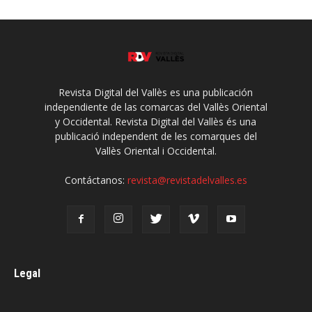
Revista Digital del Vallès es una publicación
independiente de las comarcas del Vallès Oriental
y Occidental. Revista Digital del Vallès és una
publicació independent de les comarques del
Vallès Oriental i Occidental.
Contáctanos:
revista@revistadelvalles.es
Legal