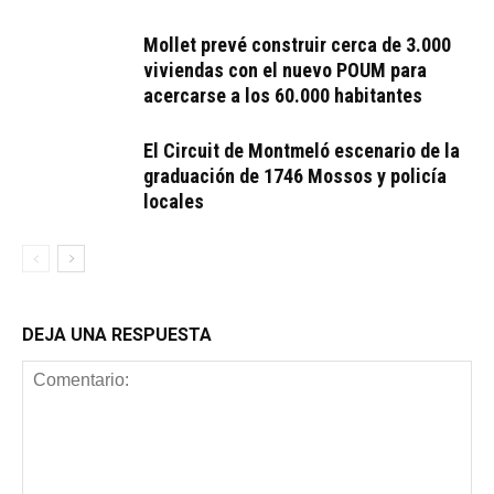
Mollet prevé construir cerca de 3.000
viviendas con el nuevo POUM para
acercarse a los 60.000 habitantes
El Circuit de Montmeló escenario de la
graduación de 1746 Mossos y policía
locales
DEJA UNA RESPUESTA