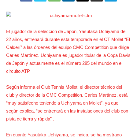
El jugador de la selección de Japón, Yasutaka Uchiyama de
22 años, entrenará durante esta temporada en el CT Mollet “El
Calderí” a las órdenes del equipo CMC Competition que dirige
Carles Martínez. Uchiyama es jugador titular de la Copa Davis
de Japón y actualmente es el número 285 del mundo en el
circuito ATP.
Según informa el Club Tennis Mollet, el director técnico del
club y director de la CMC Competition, Carles Martínez, está
“muy satisfecho teniendo a Uchiyama en Mollet”, ya que,
según explica, “se entrenará en las instalaciones del club con
pista de tierra y rápida” .
En cuanto Yasutaka Uchiyama, se indica, se ha mostrado