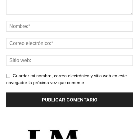
Guardar mi nombre, correo electrónico y sitio web en este
navegador la próxima vez que comente.