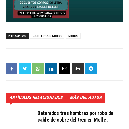
ETIQUETAS
Club Tennis Mollet
Mollet
ARTÍCULOS RELACIONADOS
MÁS DEL AUTOR
Detenidos tres hombres por robo de
cable de cobre del tren en Mollet