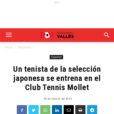
ADS
Inicio
Deportes
Deportes
Un tenista de la selección
japonesa se entrena en el
Club Tennis Mollet
18 de febrer de 2015