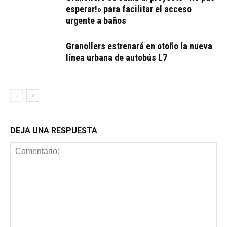
esperar!» para facilitar el acceso
urgente a baños
Granollers estrenará en otoño la nueva
línea urbana de autobús L7
DEJA UNA RESPUESTA