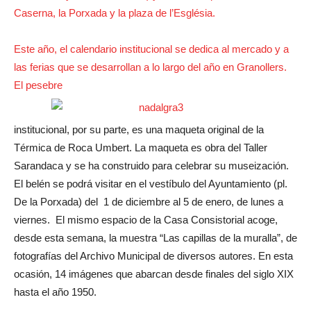
Caserna, la Porxada y la plaza de l’Església.
Este año, el calendario institucional se dedica al mercado y a
las ferias que se desarrollan a lo largo del año en Granollers.
El pesebre
institucional, por su parte, es una maqueta original de la
Térmica de Roca Umbert. La maqueta es obra del Taller
Sarandaca y se ha construido para celebrar su museización.
El belén se podrá visitar en el vestíbulo del Ayuntamiento (pl.
De la Porxada) del 1 de diciembre al 5 de enero, de lunes a
viernes. El mismo espacio de la Casa Consistorial acoge,
desde esta semana, la muestra “Las capillas de la muralla”, de
fotografías del Archivo Municipal de diversos autores. En esta
ocasión, 14 imágenes que abarcan desde finales del siglo XIX
hasta el año 1950.