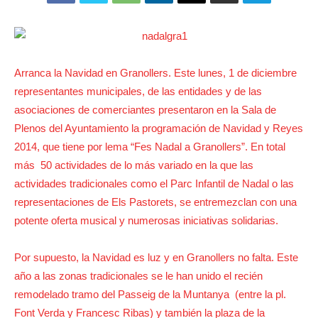
Arranca la Navidad en Granollers. Este lunes, 1 de diciembre
representantes municipales, de las entidades y de las
asociaciones de comerciantes presentaron en la Sala de
Plenos del Ayuntamiento la programación de Navidad y Reyes
2014, que tiene por lema “Fes Nadal a Granollers”. En total
más 50 actividades de lo más variado en la que las
actividades tradicionales como el Parc Infantil de Nadal o las
representaciones de Els Pastorets, se entremezclan con una
potente oferta musical y numerosas iniciativas solidarias.
Por supuesto, la Navidad es luz y en Granollers no falta. Este
año a las zonas tradicionales se le han unido el recién
remodelado tramo del Passeig de la Muntanya (entre la pl.
Font Verda y Francesc Ribas) y también la plaza de la