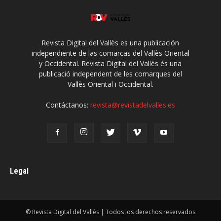
Revista Digital del Vallès es una publicación
independiente de las comarcas del Vallès Oriental
y Occidental. Revista Digital del Vallès és una
publicació independent de les comarques del
Vallès Oriental i Occidental.
Contáctanos:
revista@revistadelvalles.es
Legal
© Revista Digital del Vallès | Todos los derechos reservados