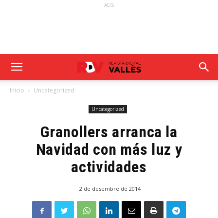
ADS
Inicio
Uncategorized
Uncategorized
Granollers arranca la
Navidad con más luz y
actividades
2 de desembre de 2014