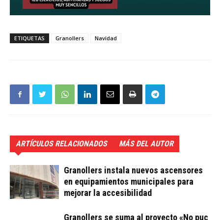
ETIQUETAS
Granollers
Navidad
ARTÍCULOS RELACIONADOS
MÁS DEL AUTOR
Granollers instala nuevos ascensores
en equipamientos municipales para
mejorar la accesibilidad
Granollers se suma al proyecto «No puc