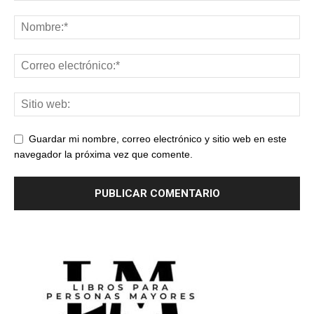
Guardar mi nombre, correo electrónico y sitio web en este
navegador la próxima vez que comente.