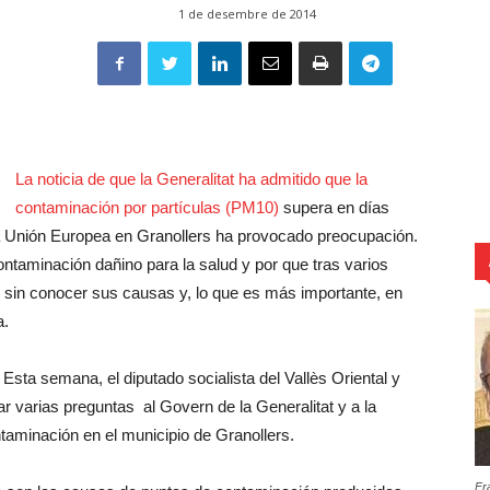
1 de desembre de 2014
La noticia de que
la Generalitat ha admitido que la
contaminación por partículas (PM10)
supera en días
la Unión Europea en Granollers ha provocado preocupación.
ontaminación dañino para la salud y por que tras varios
 sin conocer sus causas y, lo que es más importante, en
a.
Esta semana, el diputado socialista del Vallès Oriental y
gar varias preguntas al Govern de la Generalitat y a la
ontaminación en el municipio de Granollers.
Fr