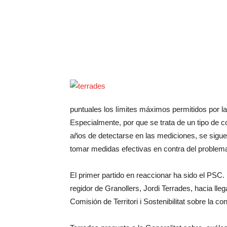
puntuales los límites máximos permitidos por 
Especialmente, por que se trata de un tipo de c
años de detectarse en las mediciones, se sigue
tomar medidas efectivas en contra del problem
El primer partido en reaccionar ha sido el PSC. 
regidor de Granollers, Jordi Terrades, hacia lle
Comisión de Territori i Sostenibilitat sobre la c