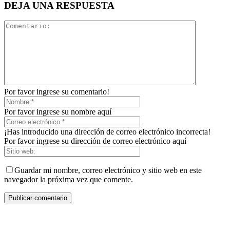
DEJA UNA RESPUESTA
Por favor ingrese su comentario!
Por favor ingrese su nombre aquí
¡Has introducido una dirección de correo electrónico incorrecta!
Por favor ingrese su dirección de correo electrónico aquí
Guardar mi nombre, correo electrónico y sitio web en este
navegador la próxima vez que comente.