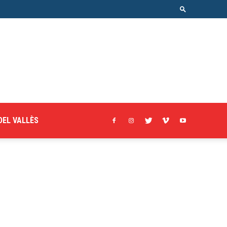
DEL VALLÈS