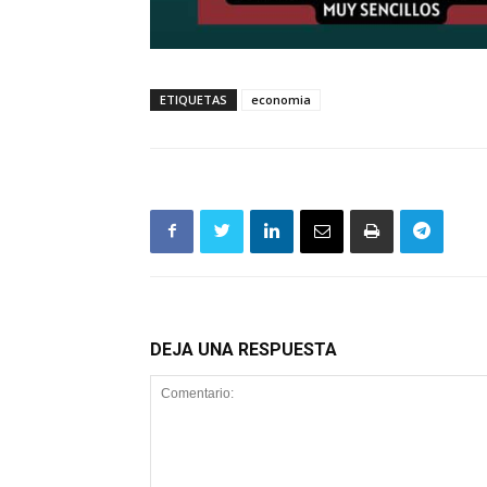
ETIQUETAS
economia
DEJA UNA RESPUESTA