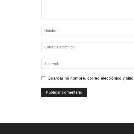
Guardar mi nombre, correo electrónico y sit