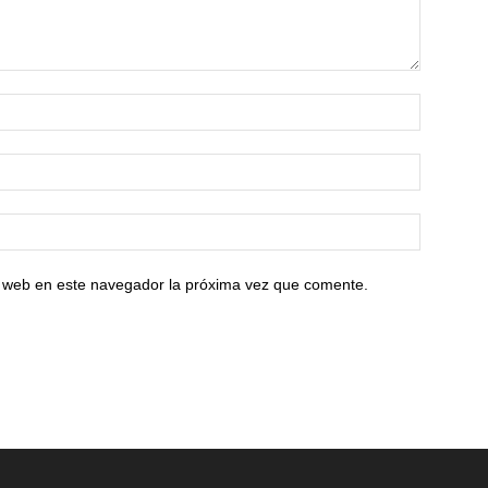
io web en este navegador la próxima vez que comente.