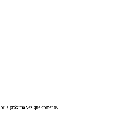
dor la próxima vez que comente.