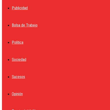
Publicidad
Bolsa de Trabajo
Política
Sociedad
Sucesos
Opinión