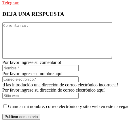
Telegram
DEJA UNA RESPUESTA
Por favor ingrese su comentario!
Por favor ingrese su nombre aquí
¡Has introducido una dirección de correo electrónico incorrecta!
Por favor ingrese su dirección de correo electrónico aquí
Guardar mi nombre, correo electrónico y sitio web en este navega