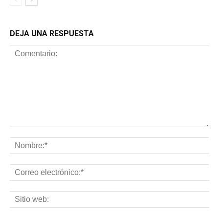
DEJA UNA RESPUESTA