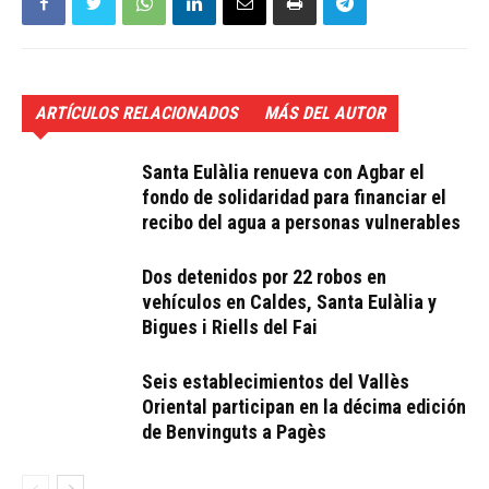
ARTÍCULOS RELACIONADOS
MÁS DEL AUTOR
Santa Eulàlia renueva con Agbar el
fondo de solidaridad para financiar el
recibo del agua a personas vulnerables
Dos detenidos por 22 robos en
vehículos en Caldes, Santa Eulàlia y
Bigues i Riells del Fai
Seis establecimientos del Vallès
Oriental participan en la décima edición
de Benvinguts a Pagès