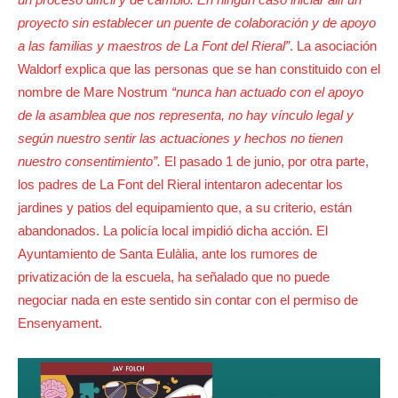
proyecto sin establecer un puente de colaboración y de apoyo
a las familias y maestros de La Font del Rieral”
. La asociación
Waldorf explica que las personas que se han constituido con el
nombre de Mare Nostrum
“nunca han actuado con el apoyo
de la asamblea que nos representa, no hay vínculo legal y
según nuestro sentir las actuaciones y hechos no tienen
nuestro consentimiento”.
El pasado 1 de junio, por otra parte,
los padres de La Font del Rieral intentaron adecentar los
jardines y patios del equipamiento que, a su criterio, están
abandonados. La policía local impidió dicha acción. El
Ayuntamiento de Santa Eulàlia, ante los rumores de
privatización de la escuela, ha señalado que no puede
negociar nada en este sentido sin contar con el permiso de
Ensenyament.