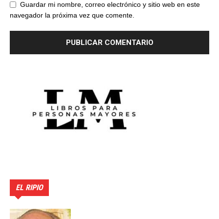
Guardar mi nombre, correo electrónico y sitio web en este
navegador la próxima vez que comente.
EL RIPIO