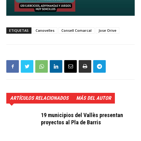
ETIQUETAS
Canovelles
Consell Comarcal
Jose Orive
ARTÍCULOS RELACIONADOS
MÁS DEL AUTOR
19 municipios del Vallès presentan
proyectos al Pla de Barris