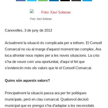
Foto: Xavi Solanas
Canovelles, 3 de juny de 2013
Actualment la situació és complicada per a tothom. El Consell
Comarcal no viu al marge d’aquest moment tan complex. Ara
toca afrontar nous reptes per a les noves situacions. La crisi
s’ha de veure com una oportunitat, d’aquí el fet que
s’evidenciïn més els valors que té el Consell Comarcal.
Quins són aquests valors?
Principalment la situació passa ara per fer polítiques
municipals, però en clau comarcal. Qualsevol decisió
municipal que es prengui s’ha d’adaptar a les necessitats