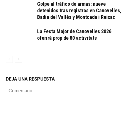
Golpe al tráfico de armas: nueve
detenidos tras registros en Canovelles,
Badia del Vallès y Montcada i Reixac
La Festa Major de Canovelles 2026
oferirà prop de 80 activitats
DEJA UNA RESPUESTA