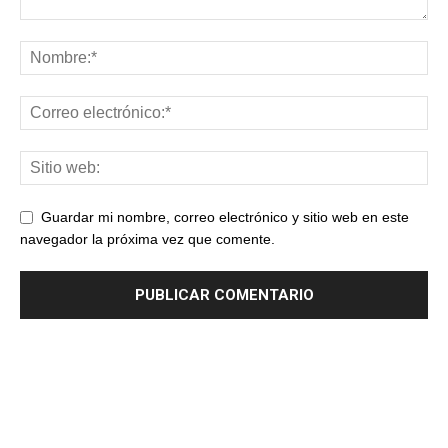
Guardar mi nombre, correo electrónico y sitio web en este
navegador la próxima vez que comente.