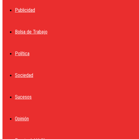
Publicidad
Bolsa de Trabajo
Política
Sociedad
Sucesos
Opinión