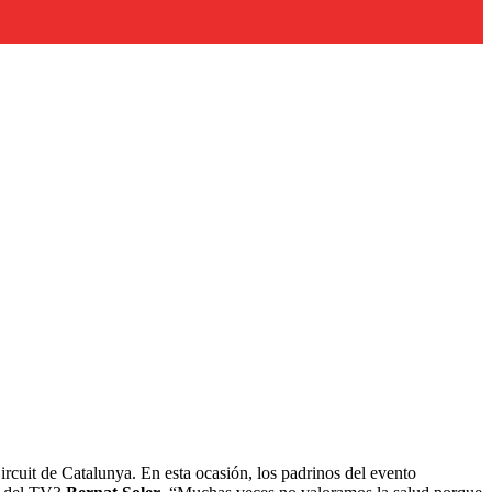
Circuit de Catalunya. En esta ocasión, los padrinos del evento