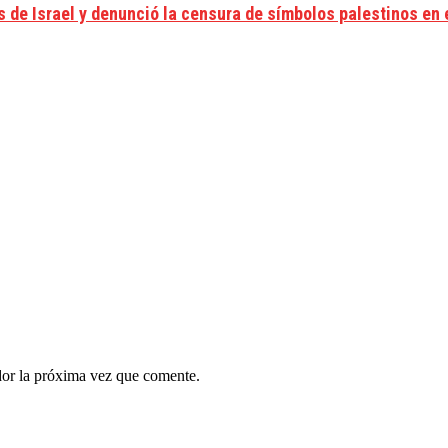
de Israel y denunció la censura de símbolos palestinos en e
dor la próxima vez que comente.