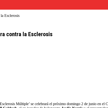
la Esclerosis
a contra la Esclerosis
a Esclerosis Múltiple’ se celebrará el próximo domingo 2 de junio en el 