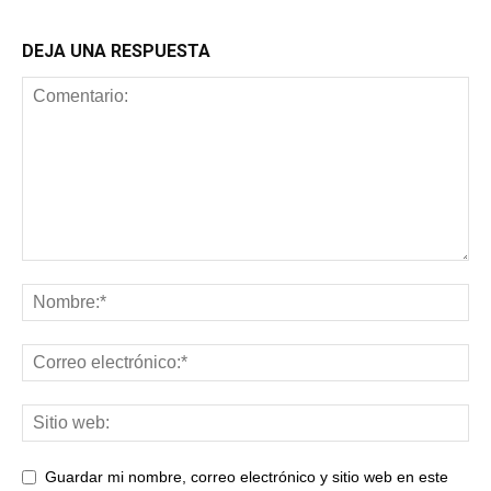
DEJA UNA RESPUESTA
Guardar mi nombre, correo electrónico y sitio web en este