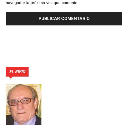
navegador la próxima vez que comente.
EL RIPIO