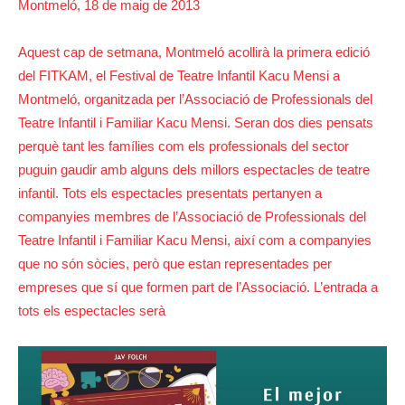
Montmeló, 18 de maig de 2013
Aquest cap de setmana, Montmeló acollirà la primera edició
del FITKAM, el Festival de Teatre Infantil Kacu Mensi a
Montmeló, organitzada per l’Associació de Professionals del
Teatre Infantil i Familiar Kacu Mensi. Seran dos dies pensats
perquè tant les famílies com els professionals del sector
puguin gaudir amb alguns dels millors espectacles de teatre
infantil. Tots els espectacles presentats pertanyen a
companyies membres de l’Associació de Professionals del
Teatre Infantil i Familiar Kacu Mensi, així com a companyies
que no són sòcies, però que estan representades per
empreses que sí que formen part de l’Associació. L’entrada a
tots els espectacles serà