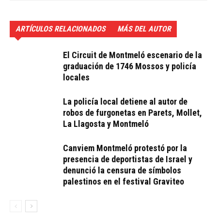
ARTÍCULOS RELACIONADOS
MÁS DEL AUTOR
El Circuit de Montmeló escenario de la
graduación de 1746 Mossos y policía
locales
La policía local detiene al autor de
robos de furgonetas en Parets, Mollet,
La Llagosta y Montmeló
Canviem Montmeló protestó por la
presencia de deportistas de Israel y
denunció la censura de símbolos
palestinos en el festival Graviteo