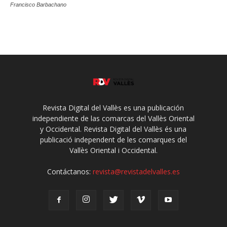
Francisco Barbachano
Revista Digital del Vallès es una publicación
independiente de las comarcas del Vallès Oriental
y Occidental. Revista Digital del Vallès és una
publicació independent de les comarques del
Vallès Oriental i Occidental.
Contáctanos:
revista@revistadelvalles.es