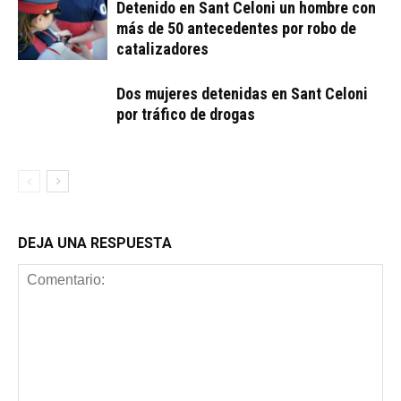
Detenido en Sant Celoni un hombre con
más de 50 antecedentes por robo de
catalizadores
Dos mujeres detenidas en Sant Celoni
por tráfico de drogas
DEJA UNA RESPUESTA