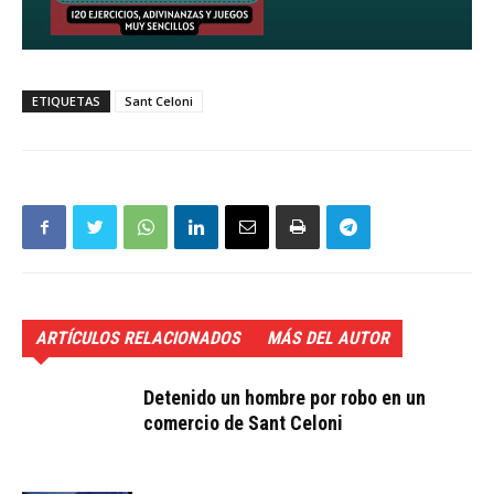
ETIQUETAS
Sant Celoni
ARTÍCULOS RELACIONADOS
MÁS DEL AUTOR
Detenido un hombre por robo en un
comercio de Sant Celoni