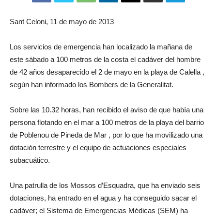
Sant Celoni, 11 de mayo de 2013
Los servicios de emergencia han localizado la mañana de
este sábado a 100 metros de la costa el cadáver del hombre
de 42 años desaparecido el 2 de mayo en la playa de Calella ,
según han informado los Bombers de la Generalitat.
Sobre las 10.32 horas, han recibido el aviso de que había una
persona flotando en el mar a 100 metros de la playa del barrio
de Poblenou de Pineda de Mar , por lo que ha movilizado una
dotación terrestre y el equipo de actuaciones especiales
subacuático.
Una patrulla de los Mossos d’Esquadra, que ha enviado seis
dotaciones, ha entrado en el agua y ha conseguido sacar el
cadáver; el Sistema de Emergencias Médicas (SEM) ha