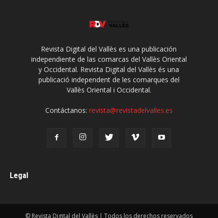
Revista Digital del Vallès es una publicación
independiente de las comarcas del Vallès Oriental
y Occidental. Revista Digital del Vallès és una
publicació independent de les comarques del
Vallès Oriental i Occidental.
Contáctanos:
revista@revistadelvalles.es
Legal
© Revista Digital del Vallès | Todos los derechos reservados