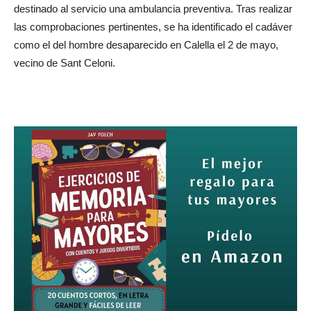
destinado al servicio una ambulancia preventiva. Tras realizar
las comprobaciones pertinentes, se ha identificado el cadáver
como el del hombre desaparecido en Calella el 2 de mayo,
vecino de Sant Celoni.