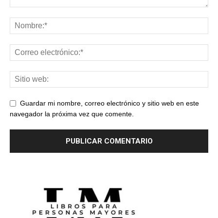
Guardar mi nombre, correo electrónico y sitio web en este
navegador la próxima vez que comente.