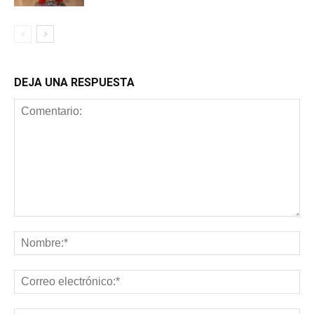
DEJA UNA RESPUESTA