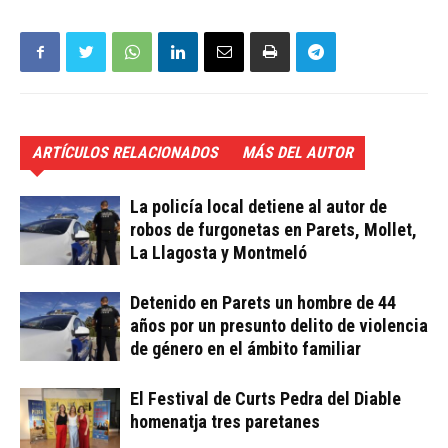
ARTÍCULOS RELACIONADOS
MÁS DEL AUTOR
La policía local detiene al autor de
robos de furgonetas en Parets, Mollet,
La Llagosta y Montmeló
Detenido en Parets un hombre de 44
años por un presunto delito de violencia
de género en el ámbito familiar
El Festival de Curts Pedra del Diable
homenatja tres paretanes