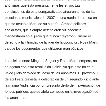
anónimas que ésta presuntamente les envió. Las
conclusiones de esta comparativa se airearon antes de las
elecciones municipales del 2007 en una rueda de prensa en
que se acusó a Martí de su autoría. Ambos políticos
socialistas, que siempre defendieron su inocencia,
manifestaron en el juicio que nunca creyeron vulnerar el
derecho a la intimidad de la líder de la oposición, Rosa Martí,
ya que los documentos que utilizaron eran públicos.
Los pleitos entre Mingote, Seguer y Rosa Martí, empero, no
se agotan con esta resolución judicial ya que este no es el
único juicio derivado del caso de los anónimos. El próximo 9
de abril está prevista la celebración de un segundo juicio ante
la misma Audiencia por un presunto delito de malversación de
fondos públicos que se abría cometido en la investigación de
los anónimos.