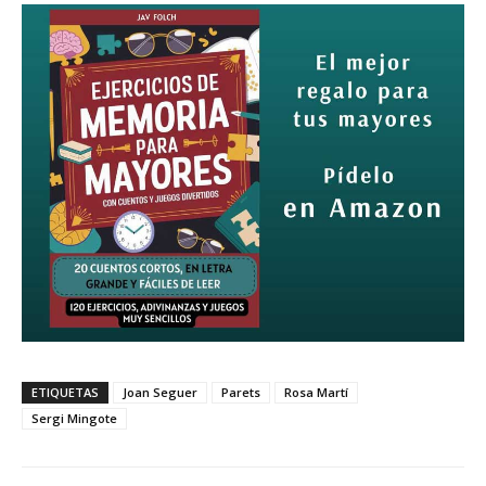
ETIQUETAS
Joan Seguer
Parets
Rosa Martí
Sergi Mingote