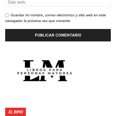
Guardar mi nombre, correo electrónico y sitio web en este
navegador la próxima vez que comente.
EL RIPIO