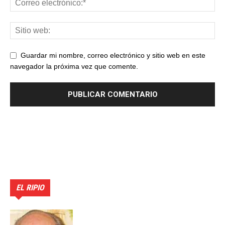
Guardar mi nombre, correo electrónico y sitio web en este
navegador la próxima vez que comente.
EL RIPIO