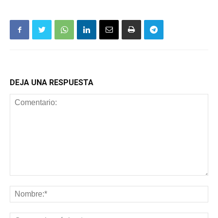
DEJA UNA RESPUESTA