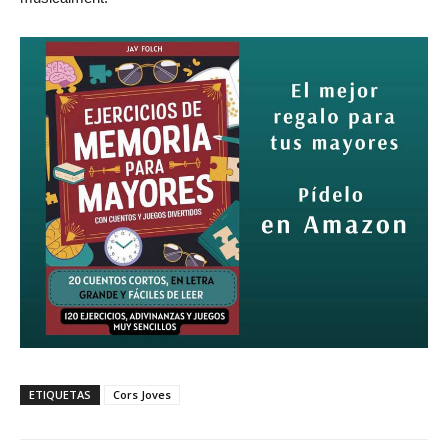
ETIQUETAS
Cors Joves