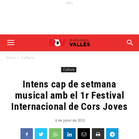
ADS
Inicio
Cultura
Cultura
Intens cap de setmana
musical amb el 1r Festival
Internacional de Cors Joves
6 de juliol de 2012