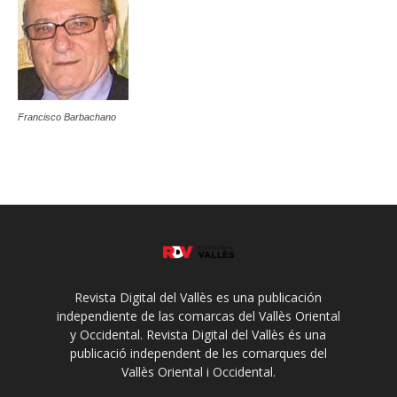
Francisco Barbachano
Revista Digital del Vallès es una publicación
independiente de las comarcas del Vallès Oriental
y Occidental. Revista Digital del Vallès és una
publicació independent de les comarques del
Vallès Oriental i Occidental.