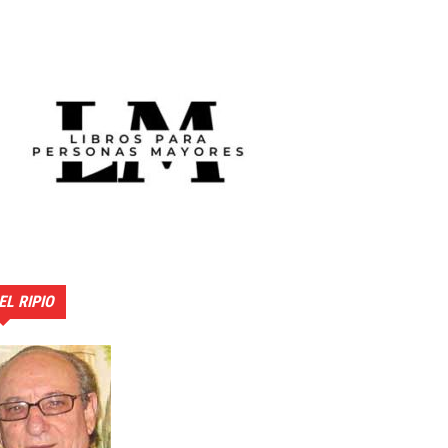
EL RIPIO