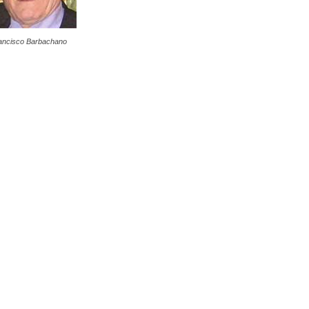
ancisco Barbachano