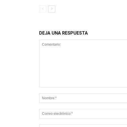
DEJA UNA RESPUESTA