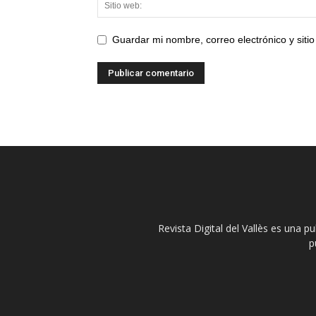
Guardar mi nombre, correo electrónico y sit
Revista Digital del Vallès es una p
p